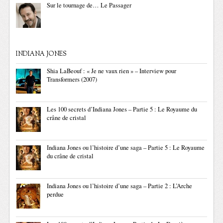
Sur le tournage de… Le Passager
INDIANA JONES
Shia LaBeouf : « Je ne vaux rien » – Interview pour
Transformers (2007)
Les 100 secrets d’Indiana Jones – Partie 5 : Le Royaume du
crâne de cristal
Indiana Jones ou l’histoire d’une saga – Partie 5 : Le Royaume
du crâne de cristal
Indiana Jones ou l’histoire d’une saga – Partie 2 : L’Arche
perdue