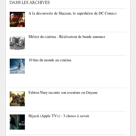
DANS LES ARCHIVES
A la découverte de Shazam, le superhéros de DC Comics
Métier du cinéma : Réalisateur de bande annonce
10 fins du monde au cinéma
Fabien Nury raconte son aventure en Guyane
Hijack (Apple TV+) : 3 choses à savoir