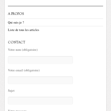
A PROPOS
Qui suis-je ?
Liste de tous les articles
CONTACT
Votre nom (obligatoire)
Votre email (obligatoire)
Sujet
Votre message