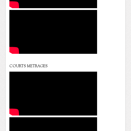
COURTS METRAGES