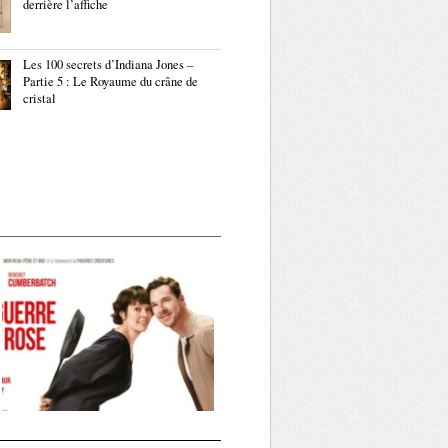
derrière l’affiche
Les 100 secrets d’Indiana Jones –
Partie 5 : Le Royaume du crâne de
cristal