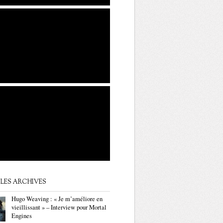
LES ARCHIVES
Hugo Weaving : « Je m’améliore en
vieillissant » – Interview pour Mortal
Engines