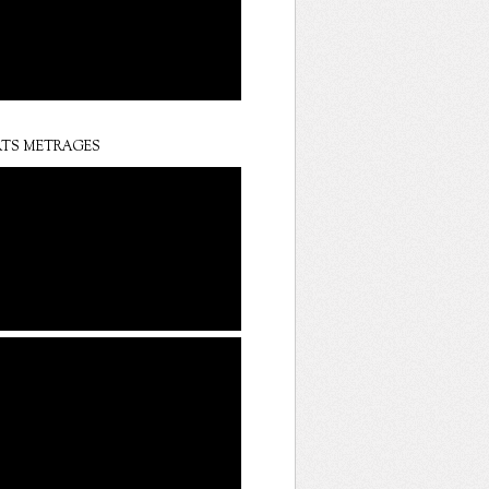
TS METRAGES