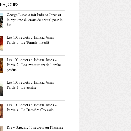
ANA JONES
George Lucas a fait Indiana Jones et
le royaume du crâne de cristal pour le
fun
Les 100 secrets d’Indiana Jones –
Partie 3 : Le Temple maudit
Les 100 secrets d’Indiana Jones –
Partie 2 : Les Aventuriers de l’arche
perdue
Les 100 secrets d’Indiana Jones –
Partie 1 : La genèse
Les 100 secrets d’Indiana Jones –
Partie 4 : La Dernière Croisade
Drew Struzan, 10 secrets sur l’homme