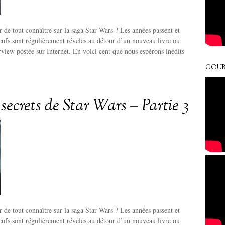
r de tout connaître sur la saga Star Wars ? Les années passent et
neufs sont régulièrement révélés au détour d’un nouveau livre ou
erview postée sur Internet. En voici cent que nous espérons inédits
COUR
secrets de Star Wars – Partie 3
r de tout connaître sur la saga Star Wars ? Les années passent et
neufs sont régulièrement révélés au détour d’un nouveau livre ou