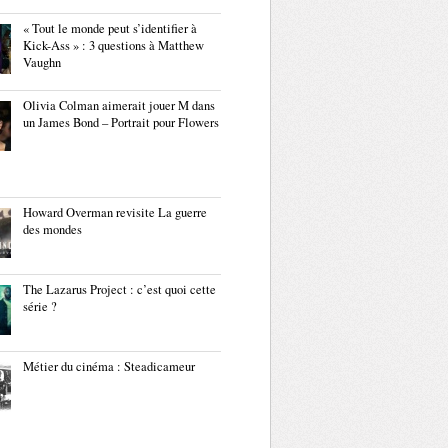
« Tout le monde peut s’identifier à
Kick-Ass » : 3 questions à Matthew
Vaughn
Olivia Colman aimerait jouer M dans
un James Bond – Portrait pour Flowers
Howard Overman revisite La guerre
des mondes
The Lazarus Project : c’est quoi cette
série ?
Métier du cinéma : Steadicameur