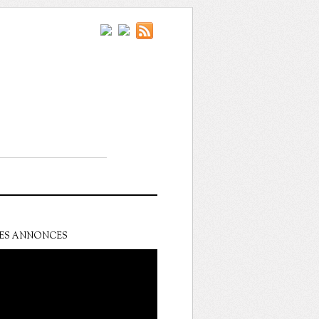
ES ANNONCES