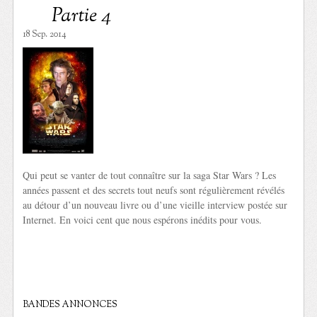
Partie 4
18 Sep. 2014
Qui peut se vanter de tout connaître sur la saga Star Wars ? Les
années passent et des secrets tout neufs sont régulièrement révélés
au détour d’un nouveau livre ou d’une vieille interview postée sur
Internet. En voici cent que nous espérons inédits pour vous.
BANDES ANNONCES