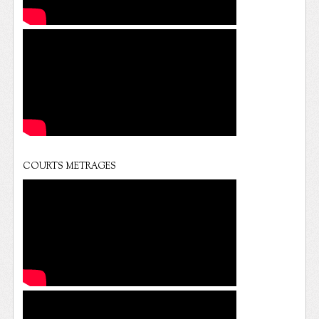
COURTS METRAGES