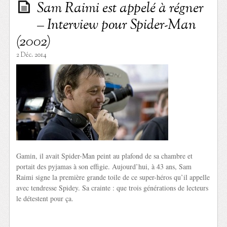
Sam Raimi est appelé à régner
– Interview pour Spider-Man
(2002)
2 Déc. 2014
Gamin, il avait Spider-Man peint au plafond de sa chambre et
portait des pyjamas à son effigie. Aujourd’hui, à 43 ans, Sam
Raimi signe la première grande toile de ce super-héros qu’il appelle
avec tendresse Spidey. Sa crainte : que trois générations de lecteurs
le détestent pour ça.