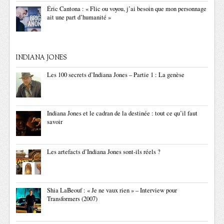
Éric Cantona : « Flic ou voyou, j’ai besoin que mon personnage
ait une part d’humanité »
INDIANA JONES
Les 100 secrets d’Indiana Jones – Partie 1 : La genèse
Indiana Jones et le cadran de la destinée : tout ce qu’il faut
savoir
Les artefacts d’Indiana Jones sont-ils réels ?
Shia LaBeouf : « Je ne vaux rien » – Interview pour
Transformers (2007)