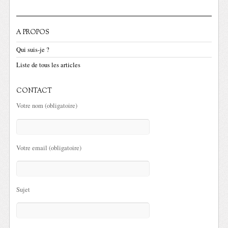
A PROPOS
Qui suis-je ?
Liste de tous les articles
CONTACT
Votre nom (obligatoire)
Votre email (obligatoire)
Sujet