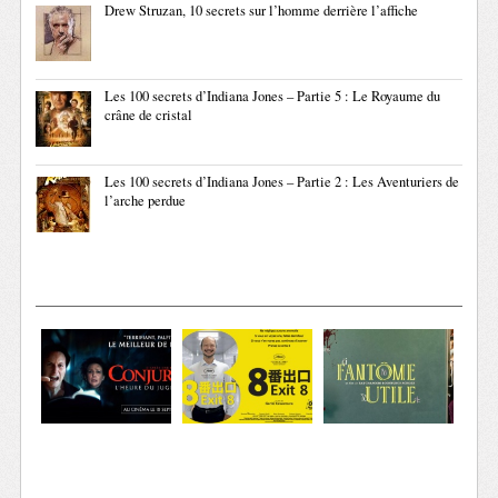
Drew Struzan, 10 secrets sur l’homme derrière l’affiche
Les 100 secrets d’Indiana Jones – Partie 5 : Le Royaume du
crâne de cristal
Les 100 secrets d’Indiana Jones – Partie 2 : Les Aventuriers de
l’arche perdue