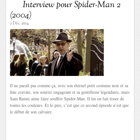
Interview pour Spider-Man 2
(2004)
2 Déc. 2014
Il ne paraît pas comme ça, avec son éternel petit costume noir et sa
fine cravate, son sourire engageant et sa gentillesse légendaire, mais
Sam Raimi aime faire souffrir Spider-Man. Il lui en fait tisser de
toutes les couleurs. Et le pire, c’est que ce second épisode n’est que
le début de son calvaire.