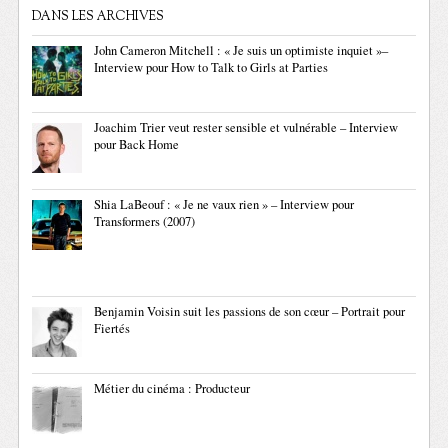
DANS LES ARCHIVES
John Cameron Mitchell : « Je suis un optimiste inquiet »–
Interview pour How to Talk to Girls at Parties
Joachim Trier veut rester sensible et vulnérable – Interview
pour Back Home
Shia LaBeouf : « Je ne vaux rien » – Interview pour
Transformers (2007)
Benjamin Voisin suit les passions de son cœur – Portrait pour
Fiertés
Métier du cinéma : Producteur