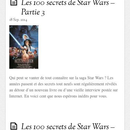
Les 100 secrets de Star Wars –
Partie 3
18 Sep. 2014
Qui peut se vanter de tout connaître sur la saga Star Wars ? Les
années passent et des secrets tout neufs sont régulièrement révélés
au détour d’un nouveau livre ou d’une vieille interview postée sur
Internet. En voici cent que nous espérons inédits pour vous.
Les 100 secrets de Star Wars –