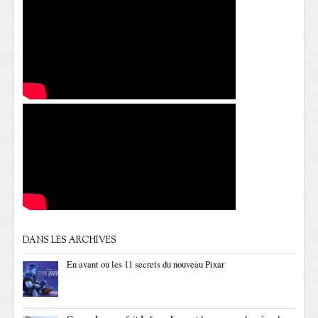
DANS LES ARCHIVES
En avant ou les 11 secrets du nouveau Pixar