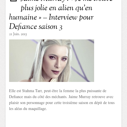
plus jolie en alien qu’en
humaine » – Interview pour
Defiance saison 3
21 Juin. 2015
Elle est Stahma Tarr, peut-être la femme la plus puissante de
Defiance mais du côté des méchants. Jaime Murray retrouve avec
plaisir son personnage pour cette troisième saison en dépit de tous
les aléas du maquillage.