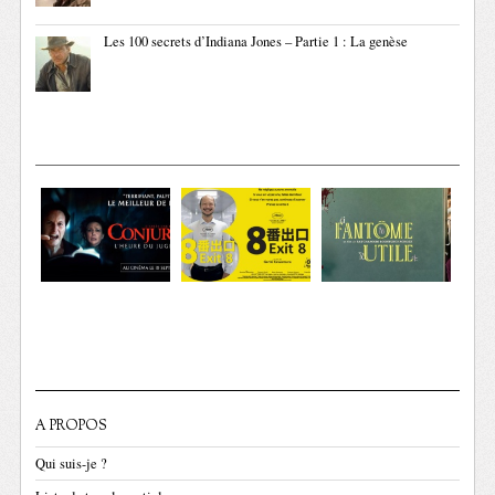
Les 100 secrets d’Indiana Jones – Partie 1 : La genèse
A PROPOS
Qui suis-je ?