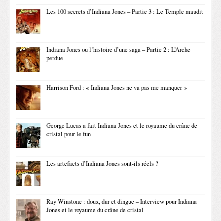
Les 100 secrets d’Indiana Jones – Partie 3 : Le Temple maudit
Indiana Jones ou l’histoire d’une saga – Partie 2 : L’Arche
perdue
Harrison Ford : « Indiana Jones ne va pas me manquer »
George Lucas a fait Indiana Jones et le royaume du crâne de
cristal pour le fun
Les artefacts d’Indiana Jones sont-ils réels ?
Ray Winstone : doux, dur et dingue – Interview pour Indiana
Jones et le royaume du crâne de cristal