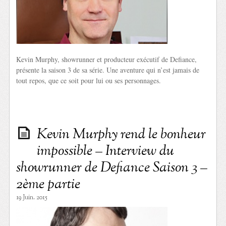
Kevin Murphy, showrunner et producteur exécutif de Defiance,
présente la saison 3 de sa série. Une aventure qui n’est jamais de
tout repos, que ce soit pour lui ou ses personnages.
Kevin Murphy rend le bonheur
impossible – Interview du
showrunner de Defiance Saison 3 –
2ème partie
19 Juin. 2015