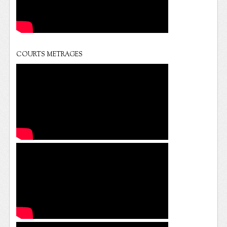
COURTS METRAGES