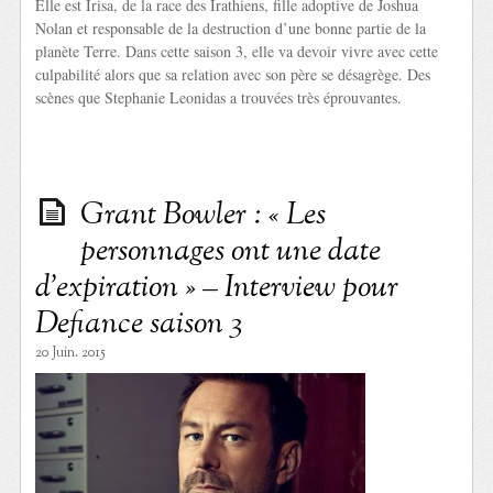
Elle est Irisa, de la race des Irathiens, fille adoptive de Joshua
Nolan et responsable de la destruction d’une bonne partie de la
planète Terre. Dans cette saison 3, elle va devoir vivre avec cette
culpabilité alors que sa relation avec son père se désagrège. Des
scènes que Stephanie Leonidas a trouvées très éprouvantes.
Grant Bowler : « Les
personnages ont une date
d’expiration » – Interview pour
Defiance saison 3
20 Juin. 2015