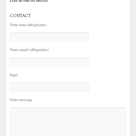
Liste de tous les articles
CONTACT
Votre nom (obligatoire)
Votre email (obligatoire)
Sujet
Votre message