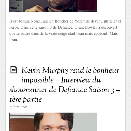
Il est Joshua Nolan, ancien Boucher de Yosemite devenu justicier et
héros. Dans cette saison 3 de Defiance, Grant Bowler a découvert
que se battre dans de la vraie neige était beau mais épuisant. Mais
beau.
Kevin Murphy rend le bonheur
impossible – Interview du
showrunner de Defiance Saison 3 –
1ère partie
19 Juin. 2015