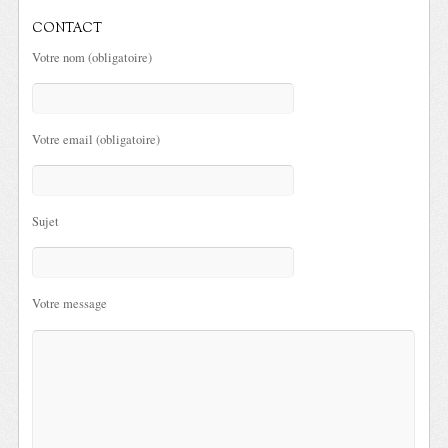
CONTACT
Votre nom (obligatoire)
Votre email (obligatoire)
Sujet
Votre message