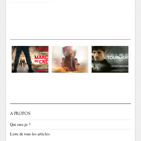
A PROPOS
Qui suis-je ?
Liste de tous les articles