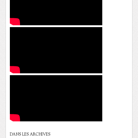
DANS LES ARCHIVES