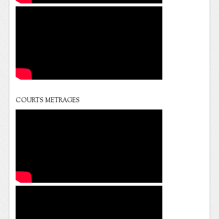
COURTS METRAGES