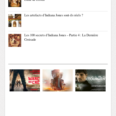
Les artefacts d’Indiana Jones sont-ils réels ?
Les 100 secrets d’Indiana Jones – Partie 4 : La Dernière
Croisade