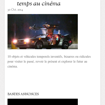
temps au cinéma
30 Oct. 2014
10 objets et véhicules temporels inventifs, bizarres ou ridicules
pour visiter le passé, revoir le présent et explorer le futur au
cinéma.
BANDES ANNONCES