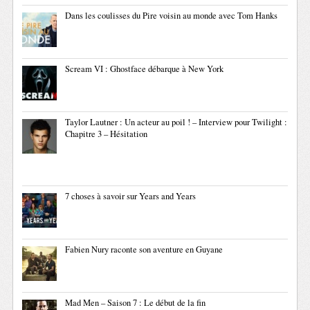
Dans les coulisses du Pire voisin au monde avec Tom Hanks
Scream VI : Ghostface débarque à New York
Taylor Lautner : Un acteur au poil ! – Interview pour Twilight :
Chapitre 3 – Hésitation
7 choses à savoir sur Years and Years
Fabien Nury raconte son aventure en Guyane
Mad Men – Saison 7 : Le début de la fin