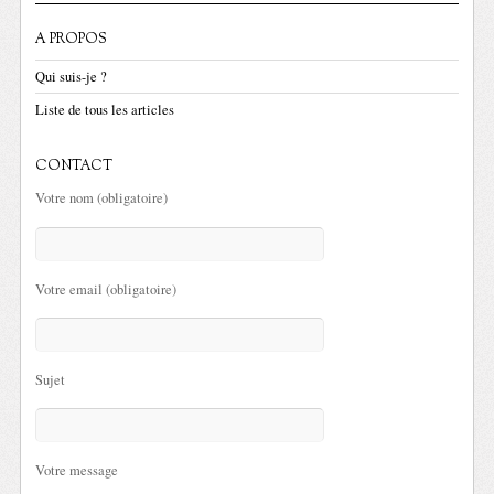
A PROPOS
Qui suis-je ?
Liste de tous les articles
CONTACT
Votre nom (obligatoire)
Votre email (obligatoire)
Sujet
Votre message