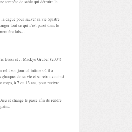
ne tempête de sable qui détruira la
 la dague pour sauver sa vie (quatre
anger tout ce qui s’est passé dans le
 première fois…
ric Bress et J. Mackye Gruber (2004)
relit son journal intime où il a
glauques de sa vie et se retrouve ainsi
e corps, à 7 ou 13 ans, pour revivre
ieu et change le passé afin de rendre
opains.