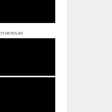
TS METRAGES