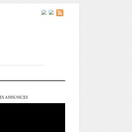
ES ANNONCES