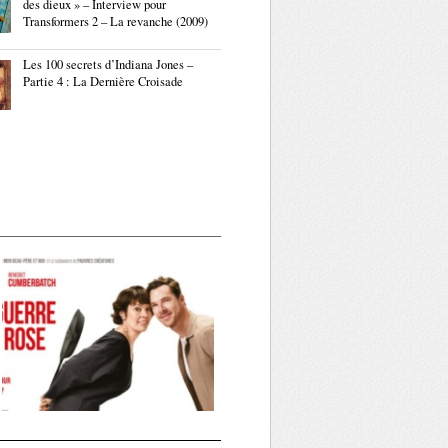
des dieux » – Interview pour
Transformers 2 – La revanche (2009)
Les 100 secrets d’Indiana Jones –
Partie 4 : La Dernière Croisade