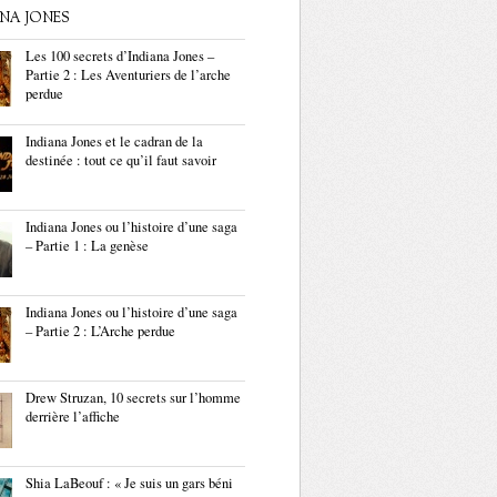
ANA JONES
Les 100 secrets d’Indiana Jones –
Partie 2 : Les Aventuriers de l’arche
perdue
Indiana Jones et le cadran de la
destinée : tout ce qu’il faut savoir
Indiana Jones ou l’histoire d’une saga
– Partie 1 : La genèse
Indiana Jones ou l’histoire d’une saga
– Partie 2 : L’Arche perdue
Drew Struzan, 10 secrets sur l’homme
derrière l’affiche
Shia LaBeouf : « Je suis un gars béni