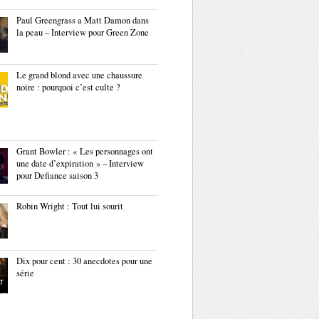
Paul Greengrass a Matt Damon dans
la peau – Interview pour Green Zone
Le grand blond avec une chaussure
noire : pourquoi c’est culte ?
Grant Bowler : « Les personnages ont
une date d’expiration » – Interview
pour Defiance saison 3
Robin Wright : Tout lui sourit
Dix pour cent : 30 anecdotes pour une
série