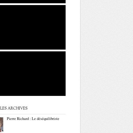
LES ARCHIVES
Pierre Richard : Le déséquilibriste