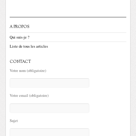
A PROPOS
Qui suis-je ?
Liste de tous les articles
CONTACT
Votre nom (obligatoire)
Votre email (obligatoire)
Sujet