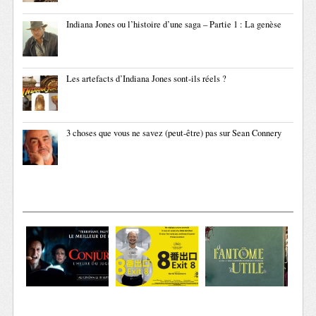
Indiana Jones ou l’histoire d’une saga – Partie 1 : La genèse
Les artefacts d’Indiana Jones sont-ils réels ?
3 choses que vous ne savez (peut-être) pas sur Sean Connery