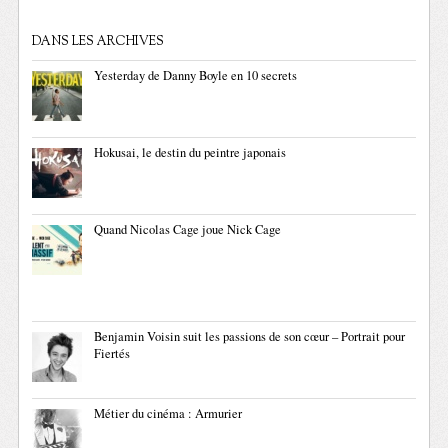
DANS LES ARCHIVES
Yesterday de Danny Boyle en 10 secrets
Hokusai, le destin du peintre japonais
Quand Nicolas Cage joue Nick Cage
Benjamin Voisin suit les passions de son cœur – Portrait pour
Fiertés
Métier du cinéma : Armurier