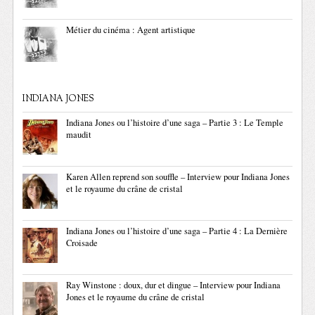
Métier du cinéma : Agent artistique
INDIANA JONES
Indiana Jones ou l’histoire d’une saga – Partie 3 : Le Temple
maudit
Karen Allen reprend son souffle – Interview pour Indiana Jones
et le royaume du crâne de cristal
Indiana Jones ou l’histoire d’une saga – Partie 4 : La Dernière
Croisade
Ray Winstone : doux, dur et dingue – Interview pour Indiana
Jones et le royaume du crâne de cristal