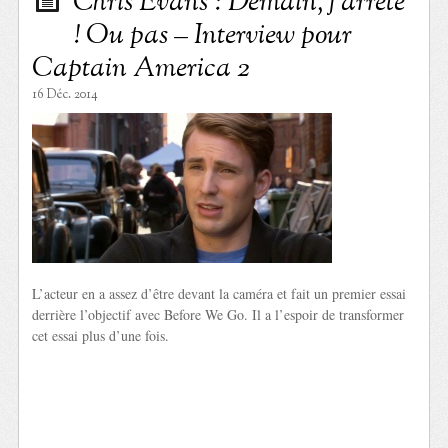
Chris Evans : Demain, j’arrête
! Ou pas – Interview pour
Captain America 2
16 Déc. 2014
L’acteur en a assez d’être devant la caméra et fait un premier essai
derrière l’objectif avec Before We Go. Il a l’espoir de transformer
cet essai plus d’une fois.