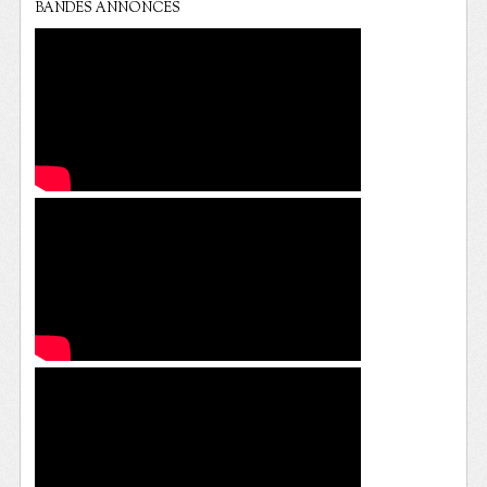
BANDES ANNONCES