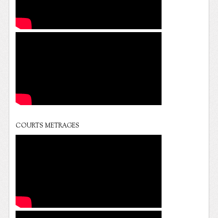
COURTS METRAGES