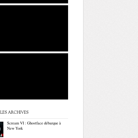
LES ARCHIVES
Scream VI : Ghostface débarque à
New York