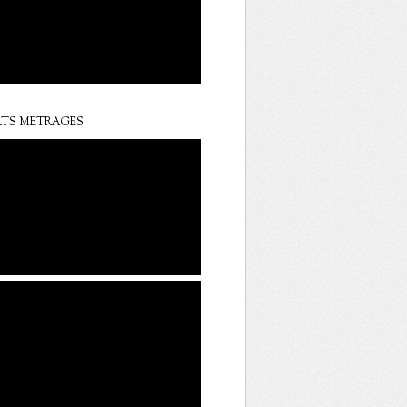
TS METRAGES