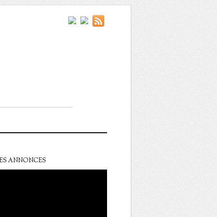
ES ANNONCES