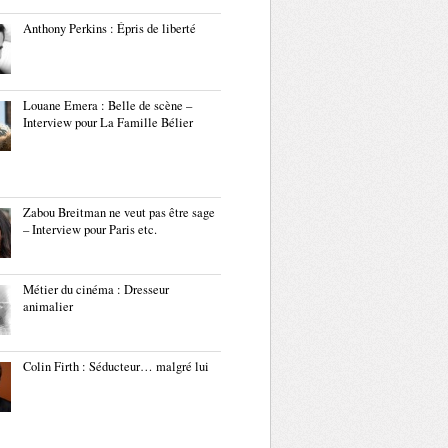
Anthony Perkins : Épris de liberté
Louane Emera : Belle de scène –
Interview pour La Famille Bélier
Zabou Breitman ne veut pas être sage
– Interview pour Paris etc.
Métier du cinéma : Dresseur
animalier
Colin Firth : Séducteur… malgré lui