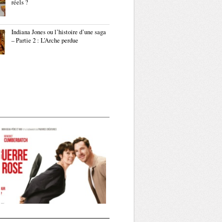
réels ?
Indiana Jones ou l’histoire d’une saga
– Partie 2 : L’Arche perdue