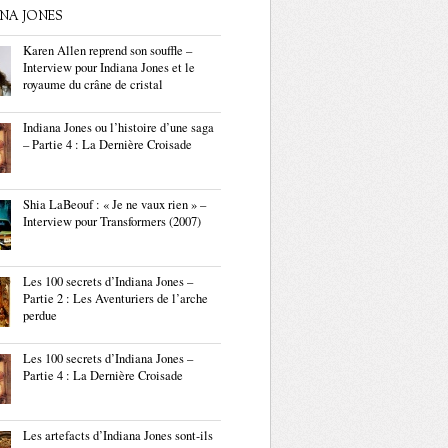
ANA JONES
Karen Allen reprend son souffle –
Interview pour Indiana Jones et le
royaume du crâne de cristal
Indiana Jones ou l’histoire d’une saga
– Partie 4 : La Dernière Croisade
Shia LaBeouf : « Je ne vaux rien » –
Interview pour Transformers (2007)
Les 100 secrets d’Indiana Jones –
Partie 2 : Les Aventuriers de l’arche
perdue
Les 100 secrets d’Indiana Jones –
Partie 4 : La Dernière Croisade
Les artefacts d’Indiana Jones sont-ils