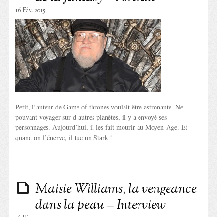
16 Fév. 2015
Petit, l’auteur de Game of thrones voulait être astronaute. Ne
pouvant voyager sur d’autres planètes, il y a envoyé ses
personnages. Aujourd’hui, il les fait mourir au Moyen-Age. Et
quand on l’énerve, il tue un Stark !
Maisie Williams, la vengeance
dans la peau – Interview