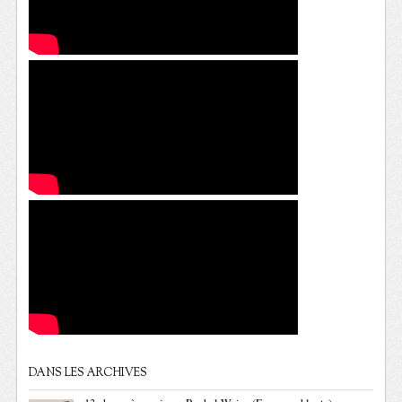
DANS LES ARCHIVES