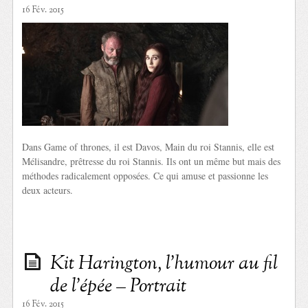
16 Fév. 2015
Dans Game of thrones, il est Davos, Main du roi Stannis, elle est
Mélisandre, prêtresse du roi Stannis. Ils ont un même but mais des
méthodes radicalement opposées. Ce qui amuse et passionne les
deux acteurs.
Kit Harington, l’humour au fil
de l’épée – Portrait
16 Fév. 2015