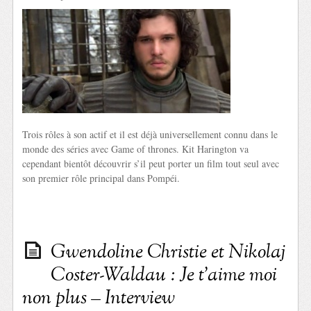
Trois rôles à son actif et il est déjà universellement connu dans le
monde des séries avec Game of thrones. Kit Harington va
cependant bientôt découvrir s’il peut porter un film tout seul avec
son premier rôle principal dans Pompéi.
Gwendoline Christie et Nikolaj
Coster-Waldau : Je t’aime moi
non plus – Interview