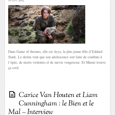
16 Fév. 2015
Dans Game of thrones, elle est Arya, la plus jeune fille d’Eddard
Stark. Le destin veut que son adolescence soit faite de combats à
l’épée, de morts violentes et de survie vengeresse. Et Maisie trouve
ça cool.
Carice Van Houten et Liam
Cunningham : le Bien et le
Mal – Interview