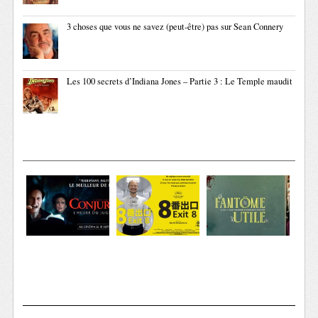
3 choses que vous ne savez (peut-être) pas sur Sean Connery
Les 100 secrets d’Indiana Jones – Partie 3 : Le Temple maudit