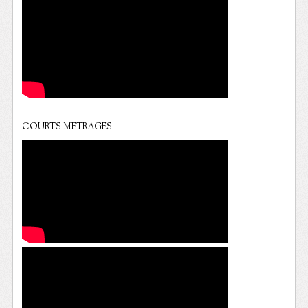
COURTS METRAGES