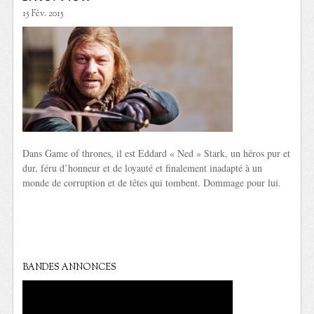
15 Fév. 2015
Dans Game of thrones, il est Eddard « Ned » Stark, un héros pur et
dur, féru d’honneur et de loyauté et finalement inadapté à un
monde de corruption et de têtes qui tombent. Dommage pour lui.
BANDES ANNONCES