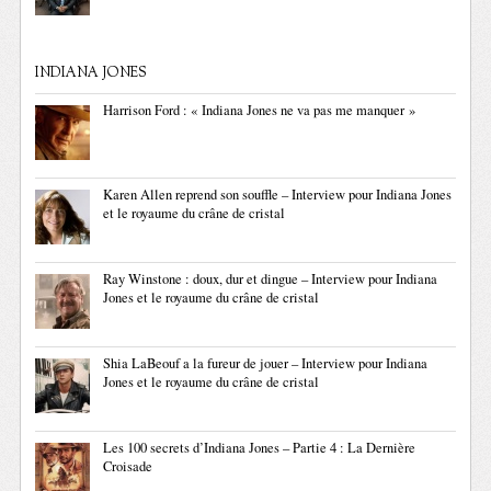
INDIANA JONES
Harrison Ford : « Indiana Jones ne va pas me manquer »
Karen Allen reprend son souffle – Interview pour Indiana Jones
et le royaume du crâne de cristal
Ray Winstone : doux, dur et dingue – Interview pour Indiana
Jones et le royaume du crâne de cristal
Shia LaBeouf a la fureur de jouer – Interview pour Indiana
Jones et le royaume du crâne de cristal
Les 100 secrets d’Indiana Jones – Partie 4 : La Dernière
Croisade