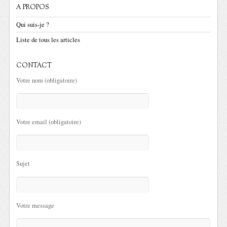
A PROPOS
Qui suis-je ?
Liste de tous les articles
CONTACT
Votre nom (obligatoire)
Votre email (obligatoire)
Sujet
Votre message