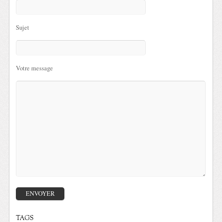
Sujet
Votre message
TAGS