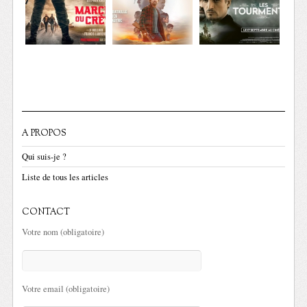
A PROPOS
Qui suis-je ?
Liste de tous les articles
CONTACT
Votre nom (obligatoire)
Votre email (obligatoire)