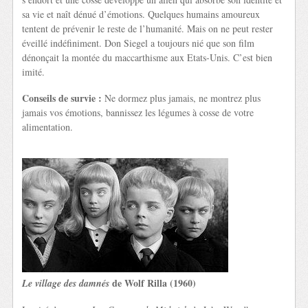
sa vie et naît dénué d’émotions. Quelques humains amoureux
tentent de prévenir le reste de l’humanité. Mais on ne peut rester
éveillé indéfiniment. Don Siegel a toujours nié que son film
dénonçait la montée du maccarthisme aux Etats-Unis. C’est bien
imité.
Conseils de survie :
Ne dormez plus jamais, ne montrez plus
jamais vos émotions, bannissez les légumes à cosse de votre
alimentation.
de Wolf Rilla (1960)
Le village des damnés