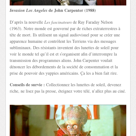
de John Carpenter (1988)
Invasion Los Angeles
D’après la nouvelle
Les fascinateurs
de Ray Faraday Nelson
(1963). Notre monde est gouverné par de riches extraterrestres à
tête de mort. Ils utilisent un signal audiovisuel pour se créer une
apparence humaine et contrôlent les Terriens via des messages
subliminaux. Des résistants inventent des lunettes de soleil pour
voir le monde tel qu’il est et s’organisent afin d’interrompre la
transmission des programmes aliens. John Carpenter voulait
dénoncer les débordements de la société de consommation et la
prise de pouvoir des yuppies américains. Ça les a bien fait rire.
Conseils de survie :
Collectionnez les lunettes de soleil, devenez
riche, ne lisez pas la presse, éteignez votre télé, n’allez plus au ciné.