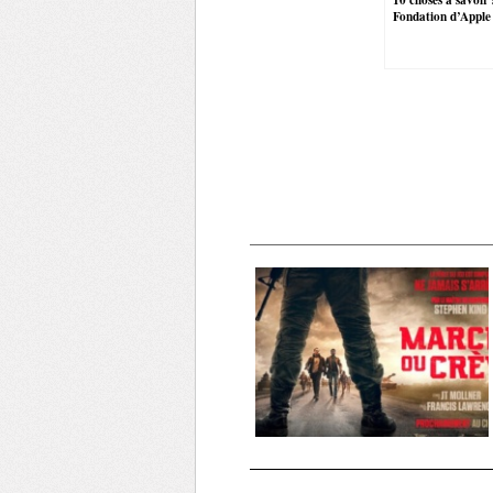
Fondation d’Appl