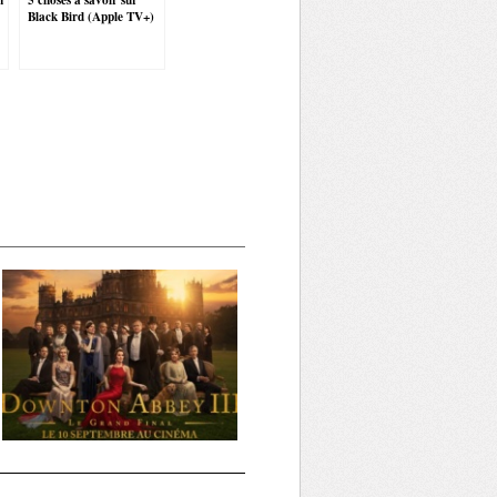
Black Bird (Apple TV+)