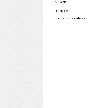
A PROPOS
Qui suis-je ?
Liste de tous les articles