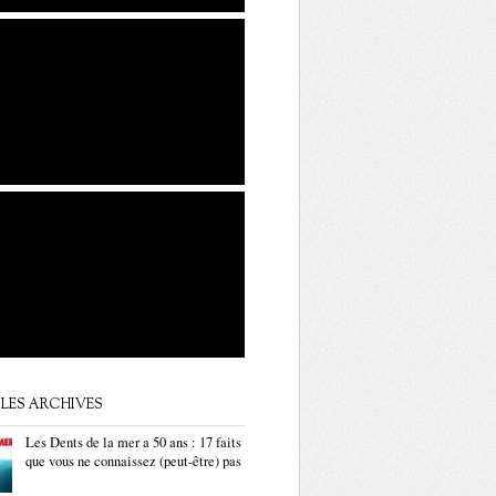
LES ARCHIVES
Les Dents de la mer a 50 ans : 17 faits
que vous ne connaissez (peut-être) pas