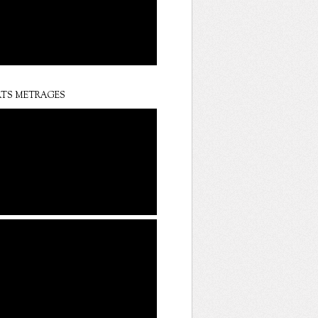
TS METRAGES