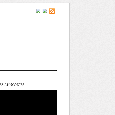
ES ANNONCES