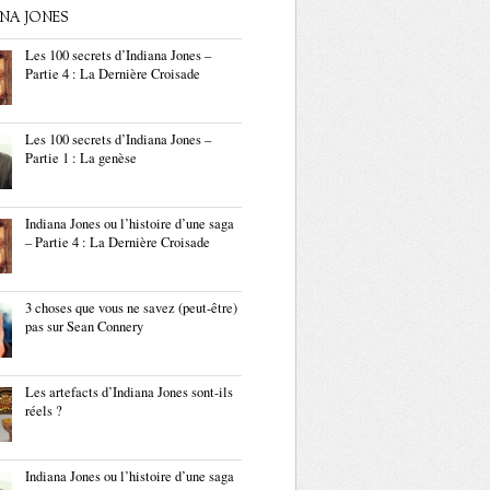
ANA JONES
Les 100 secrets d’Indiana Jones –
Partie 4 : La Dernière Croisade
Les 100 secrets d’Indiana Jones –
Partie 1 : La genèse
Indiana Jones ou l’histoire d’une saga
– Partie 4 : La Dernière Croisade
3 choses que vous ne savez (peut-être)
pas sur Sean Connery
Les artefacts d’Indiana Jones sont-ils
réels ?
Indiana Jones ou l’histoire d’une saga