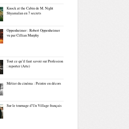
Knock at the Cabin de M. Night
Shyamalan en 7 secrets
Oppenheimer : Robert Oppenheimer
vu par Cillian Murphy
Tout ce qu’il faut savoir sur Profession
: reporter (Arte)
Métier du cinéma : Peintre en décors
Sur le tournage d’Un Village français