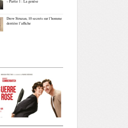
– Partie 1 : La genèse
Drew Struzan, 10 secrets sur l’homme
derrière l’affiche