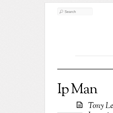
Ip Man
Tony Le