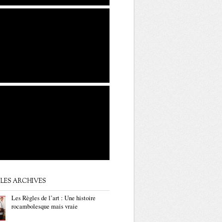
LES ARCHIVES
Les Règles de l’art : Une histoire
rocambolesque mais vraie