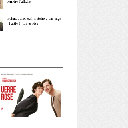
derrière l’affiche
Indiana Jones ou l’histoire d’une saga
– Partie 1 : La genèse