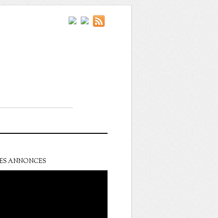
ES ANNONCES