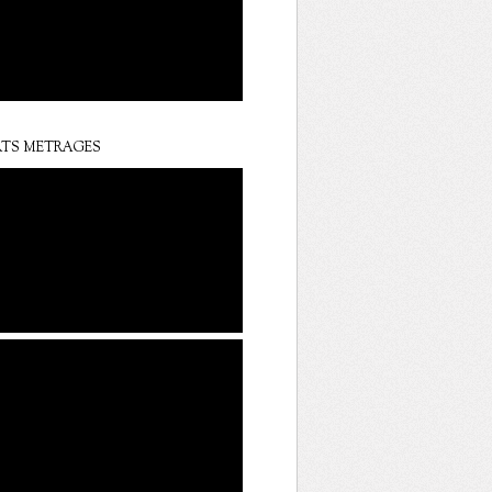
TS METRAGES