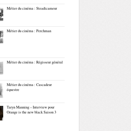
Métier du cinéma : Steadicameur
Métier du cinéma : Perchman
Métier du cinéma : Régisseur général
Métier du cinéma : Cascadeur
équestre
Taryn Manning – Interview pour
Orange is the new black Saison 3