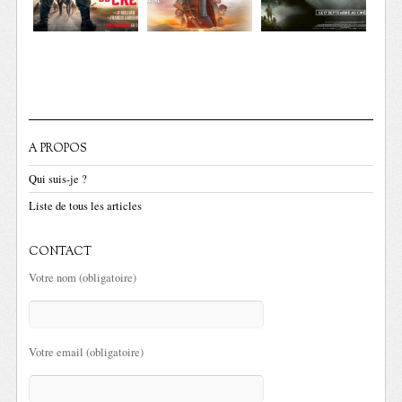
A PROPOS
Qui suis-je ?
Liste de tous les articles
CONTACT
Votre nom (obligatoire)
Votre email (obligatoire)