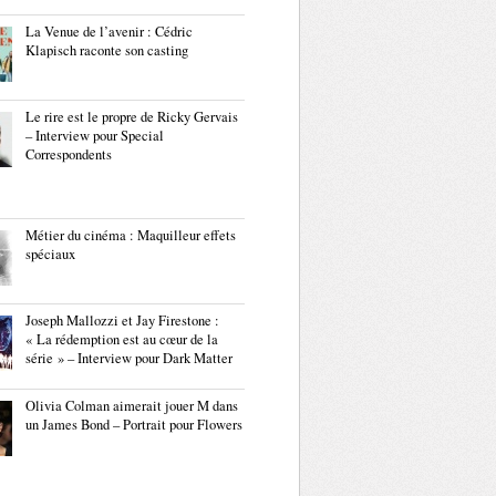
La Venue de l’avenir : Cédric
Klapisch raconte son casting
Le rire est le propre de Ricky Gervais
– Interview pour Special
Correspondents
Métier du cinéma : Maquilleur effets
spéciaux
Joseph Mallozzi et Jay Firestone :
« La rédemption est au cœur de la
série » – Interview pour Dark Matter
Olivia Colman aimerait jouer M dans
un James Bond – Portrait pour Flowers