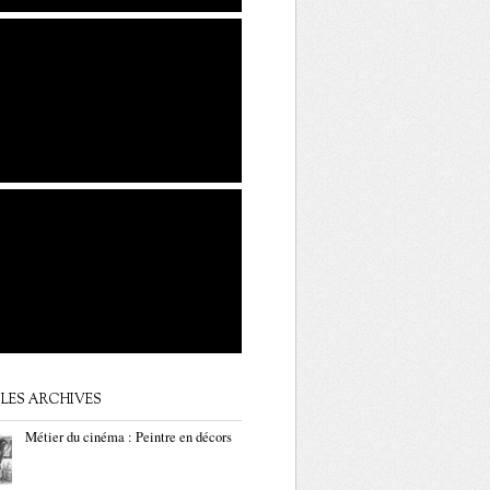
LES ARCHIVES
Métier du cinéma : Peintre en décors