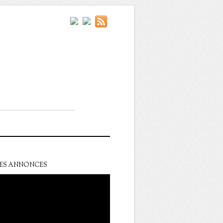
ES ANNONCES