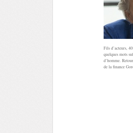
Fils d’acteurs, 40
quelques mots suf
d’homme. Retour s
de la finance Gor