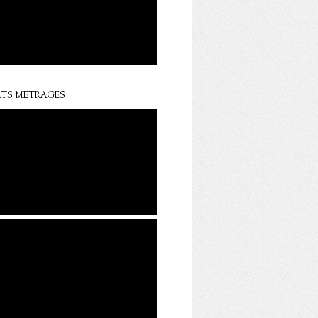
TS METRAGES