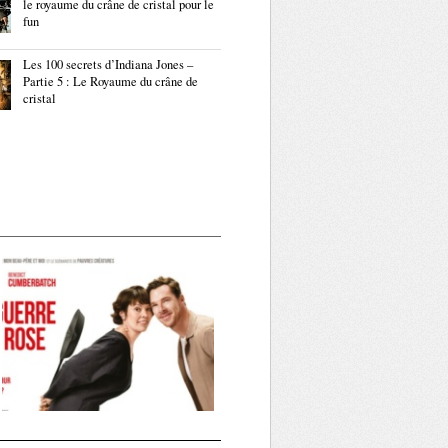
le royaume du crâne de cristal pour le
fun
Les 100 secrets d’Indiana Jones –
Partie 5 : Le Royaume du crâne de
cristal