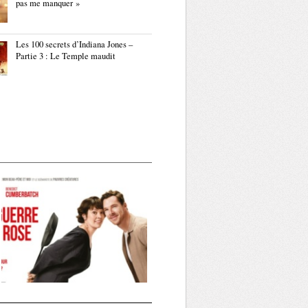
pas me manquer »
Les 100 secrets d’Indiana Jones –
Partie 3 : Le Temple maudit