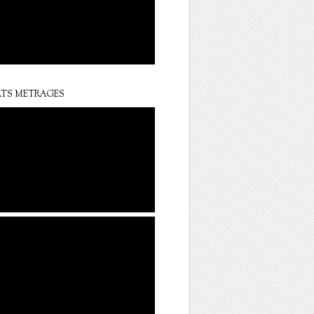
TS METRAGES