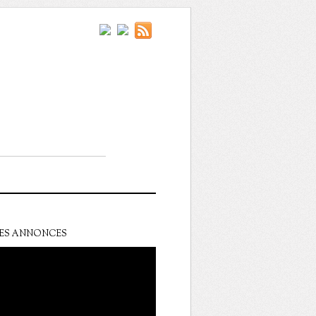
ES ANNONCES