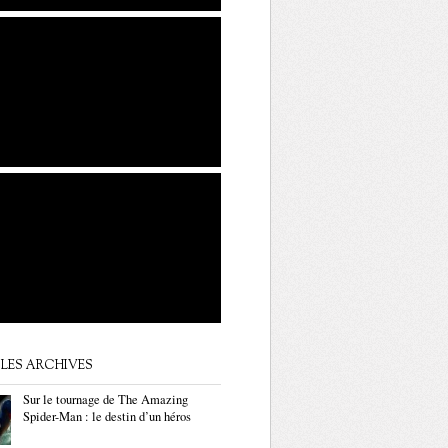
LES ARCHIVES
Sur le tournage de The Amazing
Spider-Man : le destin d’un héros