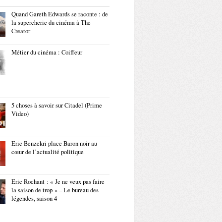
Quand Gareth Edwards se raconte : de
la supercherie du cinéma à The
Creator
Métier du cinéma : Coiffeur
5 choses à savoir sur Citadel (Prime
Video)
Eric Benzekri place Baron noir au
cœur de l’actualité politique
Eric Rochant : « Je ne veux pas faire
la saison de trop » – Le bureau des
légendes, saison 4