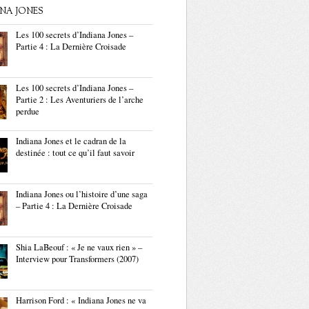
ANA JONES
Les 100 secrets d’Indiana Jones –
Partie 4 : La Dernière Croisade
Les 100 secrets d’Indiana Jones –
Partie 2 : Les Aventuriers de l’arche
perdue
Indiana Jones et le cadran de la
destinée : tout ce qu’il faut savoir
Indiana Jones ou l’histoire d’une saga
– Partie 4 : La Dernière Croisade
Shia LaBeouf : « Je ne vaux rien » –
Interview pour Transformers (2007)
Harrison Ford : « Indiana Jones ne va