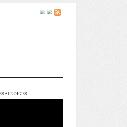
ES ANNONCES