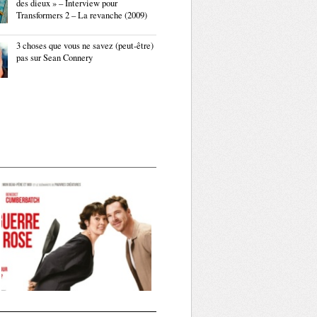
des dieux » – Interview pour
Transformers 2 – La revanche (2009)
3 choses que vous ne savez (peut-être)
pas sur Sean Connery