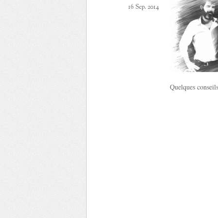
16 Sep. 2014
Quelques conseils