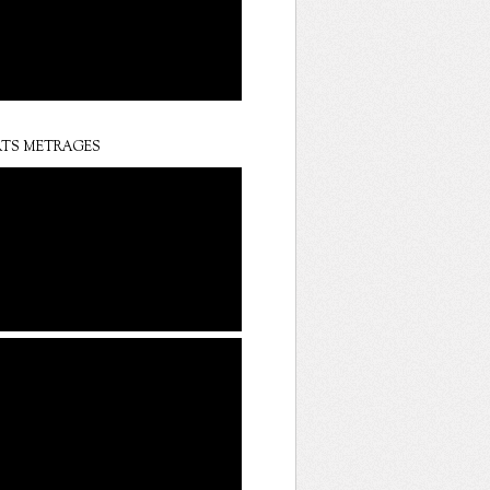
TS METRAGES