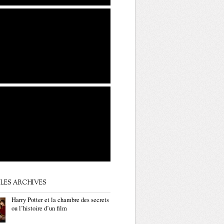
LES ARCHIVES
Harry Potter et la chambre des secrets
ou l’histoire d’un film