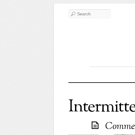
Intermitt
Comment