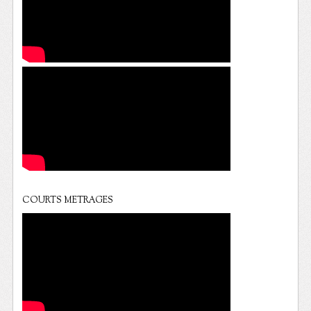
COURTS METRAGES