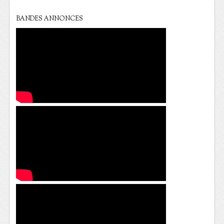
BANDES ANNONCES