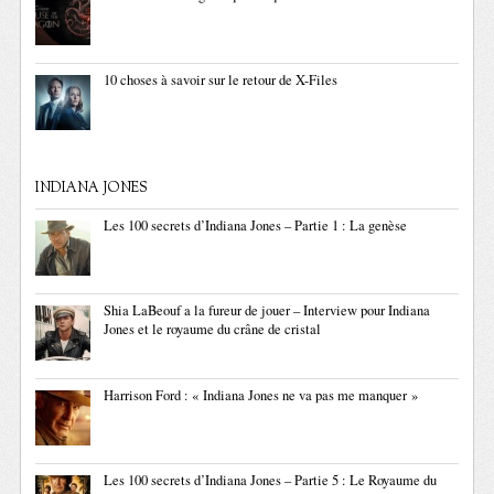
10 choses à savoir sur le retour de X-Files
INDIANA JONES
Les 100 secrets d’Indiana Jones – Partie 1 : La genèse
Shia LaBeouf a la fureur de jouer – Interview pour Indiana
Jones et le royaume du crâne de cristal
Harrison Ford : « Indiana Jones ne va pas me manquer »
Les 100 secrets d’Indiana Jones – Partie 5 : Le Royaume du