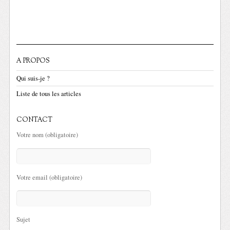
A PROPOS
Qui suis-je ?
Liste de tous les articles
CONTACT
Votre nom (obligatoire)
Votre email (obligatoire)
Sujet