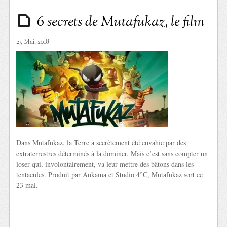
6 secrets de Mutafukaz, le film
23 Mai. 2018
Dans Mutafukaz, la Terre a secrètement été envahie par des
extraterrestres déterminés à la dominer. Mais c’est sans compter un
loser qui, involontairement, va leur mettre des bâtons dans les
tentacules. Produit par Ankama et Studio 4°C, Mutafukaz sort ce
23 mai.