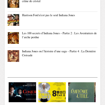
crâne de cristal
Harrison Ford n’est pas le seul Indiana Jones
Les 100 secrets d’Indiana Jones – Partie 2 : Les Aventuriers de
l’arche perdue
Indiana Jones ou l’histoire d’une saga – Partie 4 : La Dernière
Croisade