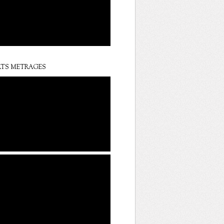
TS METRAGES