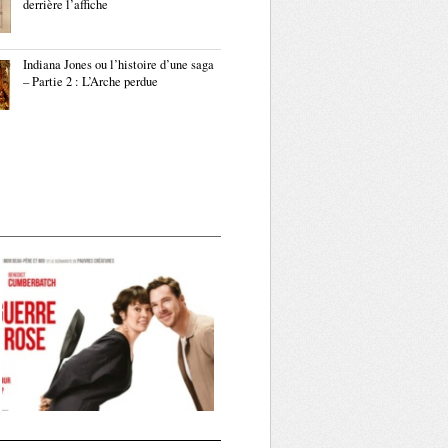
derrière l’affiche
Indiana Jones ou l’histoire d’une saga
– Partie 2 : L’Arche perdue