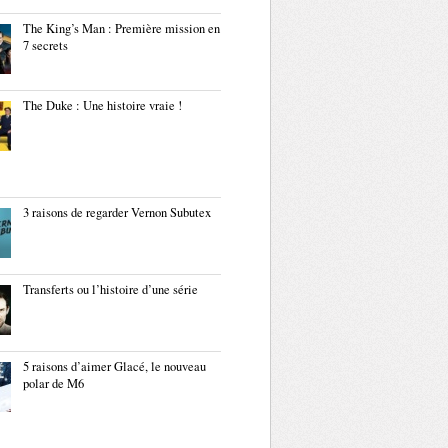
The King’s Man : Première mission en
7 secrets
The Duke : Une histoire vraie !
3 raisons de regarder Vernon Subutex
Transferts ou l’histoire d’une série
5 raisons d’aimer Glacé, le nouveau
polar de M6