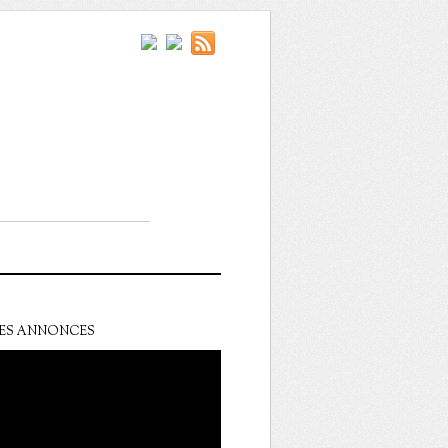
ES ANNONCES