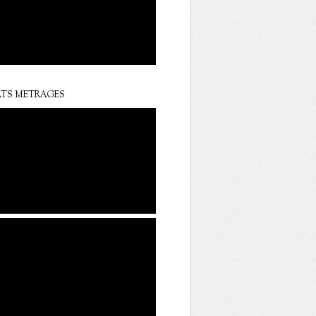
TS METRAGES