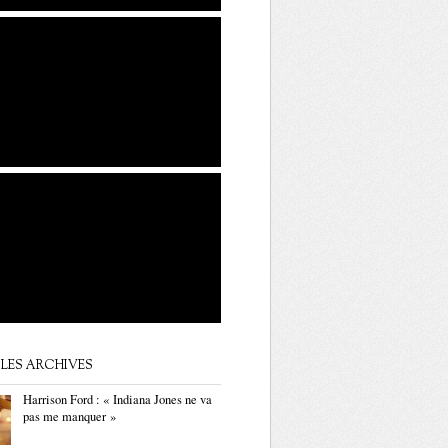
LES ARCHIVES
Harrison Ford : « Indiana Jones ne va
pas me manquer »