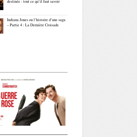
destinée : tout ce qu’il faut savoir
Indiana Jones ou l’histoire d’une saga
– Partie 4 : La Dernière Croisade