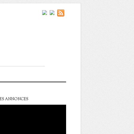
ES ANNONCES