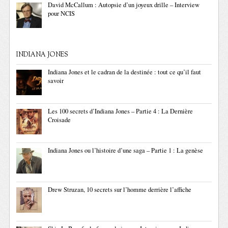
David McCallum : Autopsie d’un joyeux drille – Interview
pour NCIS
INDIANA JONES
Indiana Jones et le cadran de la destinée : tout ce qu’il faut
savoir
Les 100 secrets d’Indiana Jones – Partie 4 : La Dernière
Croisade
Indiana Jones ou l’histoire d’une saga – Partie 1 : La genèse
Drew Struzan, 10 secrets sur l’homme derrière l’affiche