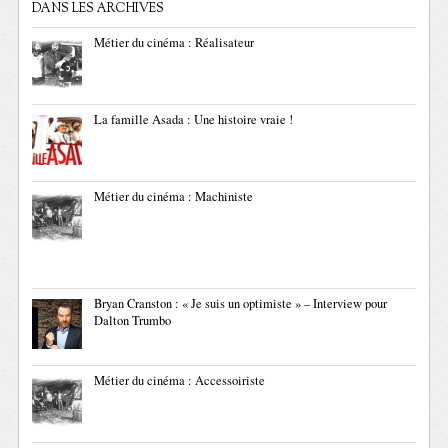
DANS LES ARCHIVES
Métier du cinéma : Réalisateur
La famille Asada : Une histoire vraie !
Métier du cinéma : Machiniste
Bryan Cranston : « Je suis un optimiste » – Interview pour
Dalton Trumbo
Métier du cinéma : Accessoiriste