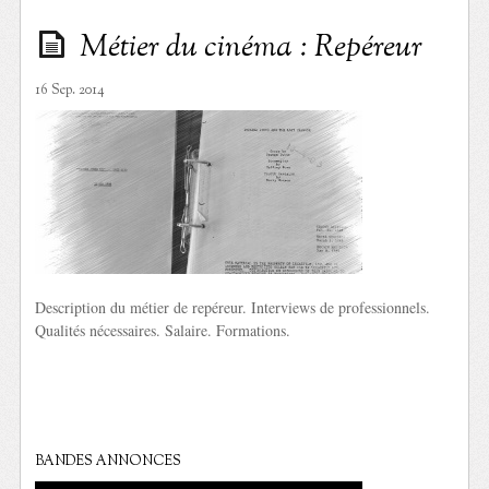
Métier du cinéma : Repéreur
16 Sep. 2014
Description du métier de repéreur. Interviews de professionnels.
Qualités nécessaires. Salaire. Formations.
BANDES ANNONCES