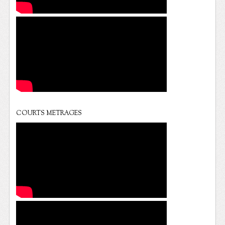
COURTS METRAGES