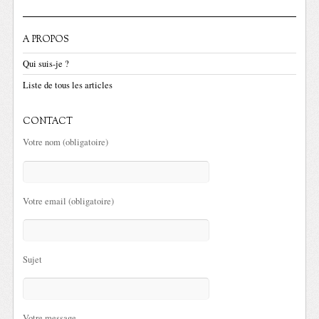
A PROPOS
Qui suis-je ?
Liste de tous les articles
CONTACT
Votre nom (obligatoire)
Votre email (obligatoire)
Sujet
Votre message