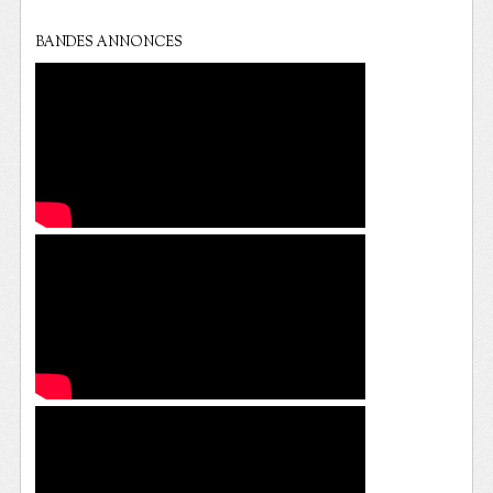
BANDES ANNONCES