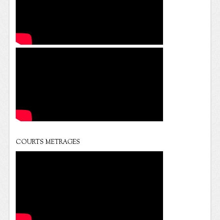
COURTS METRAGES