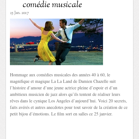
comédie musicale
25 Jan. 2017
Hommage aux comédies musicales des années 40 à 60, le
magnifique et magique La La Land de Damien Chazelle suit
l’histoire d’amour d’une jeune actrice pleine d’espoir et d’un
ambitieux musicien de jazz alors qu’ils tentent de réaliser leurs
rêves dans le cynique Los Angeles d’aujourd’hui. Voici 20 secrets,
faits avérés et autres anecdotes pour tout savoir de la création de ce
petit bijou d’émotions. Le film sort en salles ce 25 janvier.