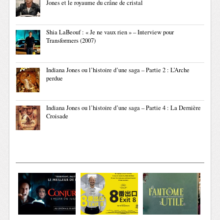
Jones et le royaume du crâne de cristal
Shia LaBeouf : « Je ne vaux rien » – Interview pour
Transformers (2007)
Indiana Jones ou l’histoire d’une saga – Partie 2 : L’Arche
perdue
Indiana Jones ou l’histoire d’une saga – Partie 4 : La Dernière
Croisade