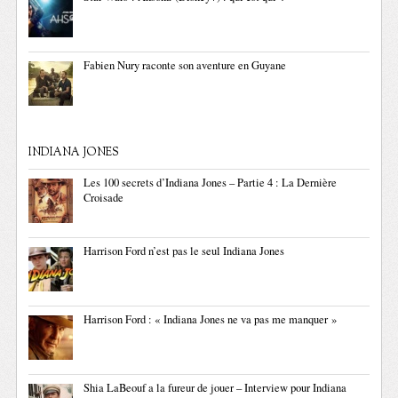
Fabien Nury raconte son aventure en Guyane
INDIANA JONES
Les 100 secrets d’Indiana Jones – Partie 4 : La Dernière
Croisade
Harrison Ford n’est pas le seul Indiana Jones
Harrison Ford : « Indiana Jones ne va pas me manquer »
Shia LaBeouf a la fureur de jouer – Interview pour Indiana