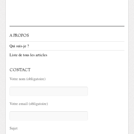
A PROPOS
Qui suis-je ?
Liste de tous les articles
CONTACT
Votre nom (obligatoire)
Votre email (obligatoire)
Sujet