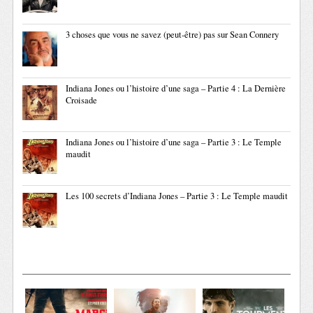
3 choses que vous ne savez (peut-être) pas sur Sean Connery
Indiana Jones ou l’histoire d’une saga – Partie 4 : La Dernière
Croisade
Indiana Jones ou l’histoire d’une saga – Partie 3 : Le Temple
maudit
Les 100 secrets d’Indiana Jones – Partie 3 : Le Temple maudit