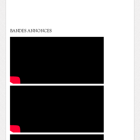
BANDES ANNONCES