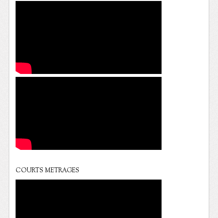
COURTS METRAGES