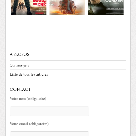
A PROPOS
Qui suis-je ?
Liste de tous les articles
CONTACT
Votre nom (obligatoire)
Votre email (obligatoire)