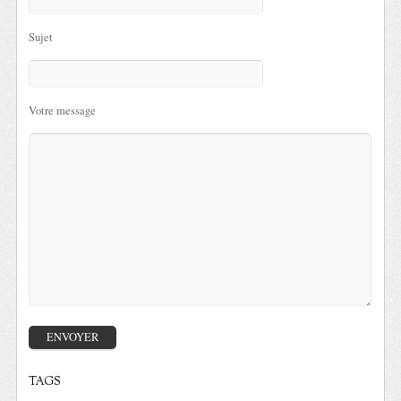
Sujet
Votre message
TAGS