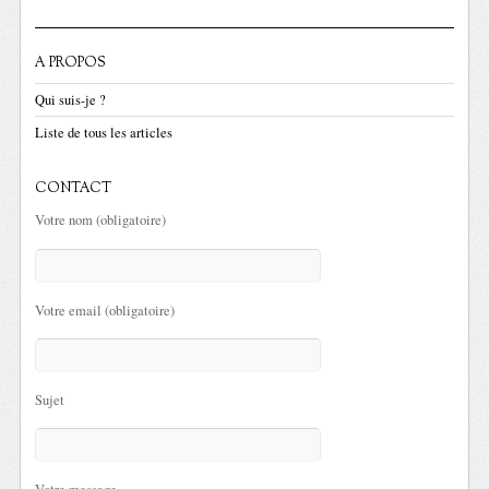
A PROPOS
Qui suis-je ?
Liste de tous les articles
CONTACT
Votre nom (obligatoire)
Votre email (obligatoire)
Sujet