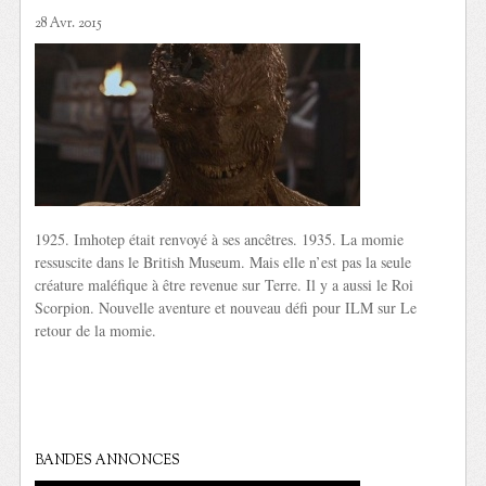
28 Avr. 2015
1925. Imhotep était renvoyé à ses ancêtres. 1935. La momie
ressuscite dans le British Museum. Mais elle n’est pas la seule
créature maléfique à être revenue sur Terre. Il y a aussi le Roi
Scorpion. Nouvelle aventure et nouveau défi pour ILM sur Le
retour de la momie.
BANDES ANNONCES