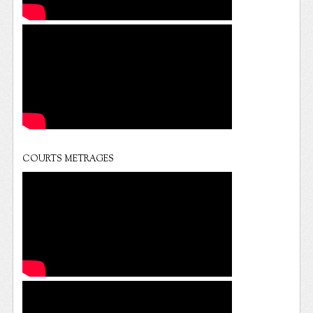
COURTS METRAGES