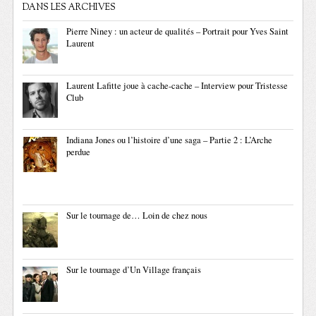
DANS LES ARCHIVES
Pierre Niney : un acteur de qualités – Portrait pour Yves Saint
Laurent
Laurent Lafitte joue à cache-cache – Interview pour Tristesse
Club
Indiana Jones ou l’histoire d’une saga – Partie 2 : L’Arche
perdue
Sur le tournage de… Loin de chez nous
Sur le tournage d’Un Village français