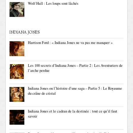
Wolf Hall : Les loups sont lâchés
INDIANA JONES
Harrison Ford : « Indiana Jones ne va pas me manquer »
Les 100 secrets d’Indiana Jones – Partie 2 : Les Aventuriers de
l’arche perdue
Indiana Jones ou l’histoire d’une saga – Partie 5 : Le Royaume
du crâne de cristal
Indiana Jones et le cadran de la destinée : tout ce qu’il faut
savoir