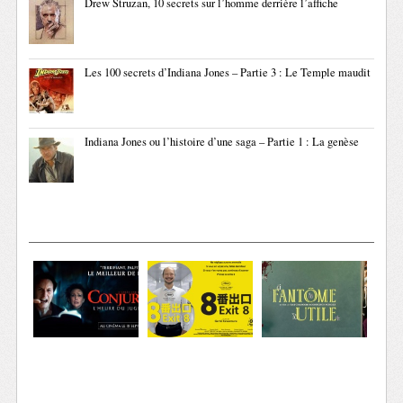
Drew Struzan, 10 secrets sur l’homme derrière l’affiche
Les 100 secrets d’Indiana Jones – Partie 3 : Le Temple maudit
Indiana Jones ou l’histoire d’une saga – Partie 1 : La genèse