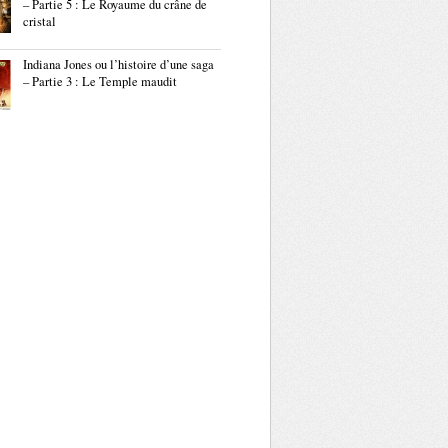
– Partie 5 : Le Royaume du crâne de
cristal
Indiana Jones ou l’histoire d’une saga
– Partie 3 : Le Temple maudit