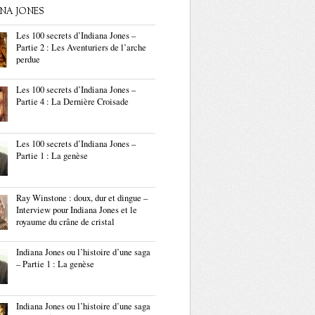
ANA JONES
Les 100 secrets d’Indiana Jones –
Partie 2 : Les Aventuriers de l’arche
perdue
Les 100 secrets d’Indiana Jones –
Partie 4 : La Dernière Croisade
Les 100 secrets d’Indiana Jones –
Partie 1 : La genèse
Ray Winstone : doux, dur et dingue –
Interview pour Indiana Jones et le
royaume du crâne de cristal
Indiana Jones ou l’histoire d’une saga
– Partie 1 : La genèse
Indiana Jones ou l’histoire d’une saga