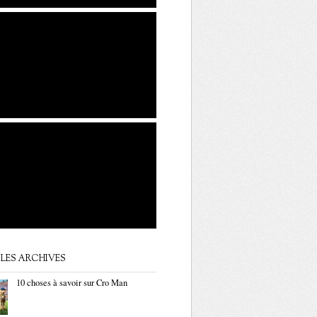
LES ARCHIVES
10 choses à savoir sur Cro Man