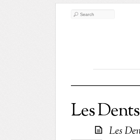
Les Dents
Les Dent