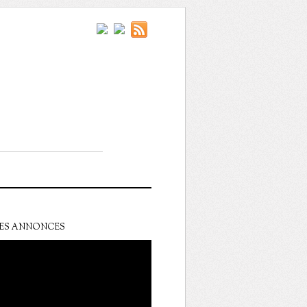
ES ANNONCES