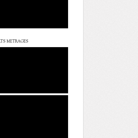
TS METRAGES