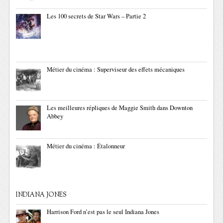
Les 100 secrets de Star Wars – Partie 2
Métier du cinéma : Superviseur des effets mécaniques
Les meilleures répliques de Maggie Smith dans Downton
Abbey
Métier du cinéma : Étalonneur
INDIANA JONES
Harrison Ford n’est pas le seul Indiana Jones