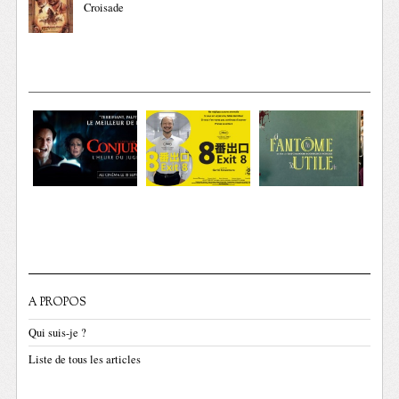
Croisade
A PROPOS
Qui suis-je ?
Liste de tous les articles