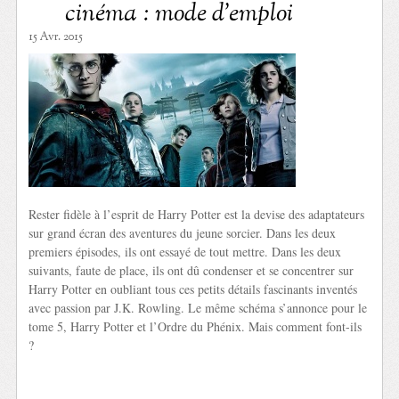
cinéma : mode d’emploi
15 Avr. 2015
Rester fidèle à l’esprit de Harry Potter est la devise des adaptateurs
sur grand écran des aventures du jeune sorcier. Dans les deux
premiers épisodes, ils ont essayé de tout mettre. Dans les deux
suivants, faute de place, ils ont dû condenser et se concentrer sur
Harry Potter en oubliant tous ces petits détails fascinants inventés
avec passion par J.K. Rowling. Le même schéma s’annonce pour le
tome 5, Harry Potter et l’Ordre du Phénix. Mais comment font-ils
?