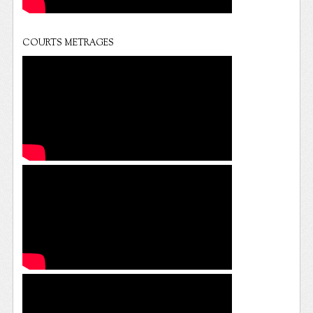
COURTS METRAGES