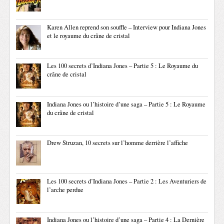
Karen Allen reprend son souffle – Interview pour Indiana Jones
et le royaume du crâne de cristal
Les 100 secrets d’Indiana Jones – Partie 5 : Le Royaume du
crâne de cristal
Indiana Jones ou l’histoire d’une saga – Partie 5 : Le Royaume
du crâne de cristal
Drew Struzan, 10 secrets sur l’homme derrière l’affiche
Les 100 secrets d’Indiana Jones – Partie 2 : Les Aventuriers de
l’arche perdue
Indiana Jones ou l’histoire d’une saga – Partie 4 : La Dernière