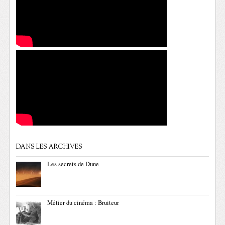
DANS LES ARCHIVES
Les secrets de Dune
Métier du cinéma : Bruiteur