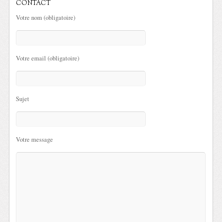
CONTACT
Votre nom (obligatoire)
Votre email (obligatoire)
Sujet
Votre message