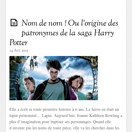
Nom de nom ! Ou l’origine des
patronymes de la saga Harry
Potter
14 Avr. 2015
Elle a écrit sa toute première histoire à 6 ans. Le héros en était un
lapin prénommé… Lapin. Aujourd’hui, Joanne Kathleen Rowling a
plus d’imagination pour baptiser ses personnages. Quand elle
n’invente pas les noms de toute pièce, elle va les chercher dans les