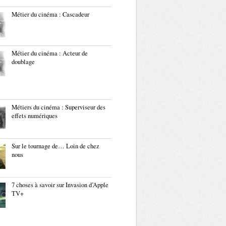
Métier du cinéma : Cascadeur
Métier du cinéma : Acteur de
doublage
Métiers du cinéma : Superviseur des
effets numériques
Sur le tournage de… Loin de chez
nous
7 choses à savoir sur Invasion d’Apple
TV+