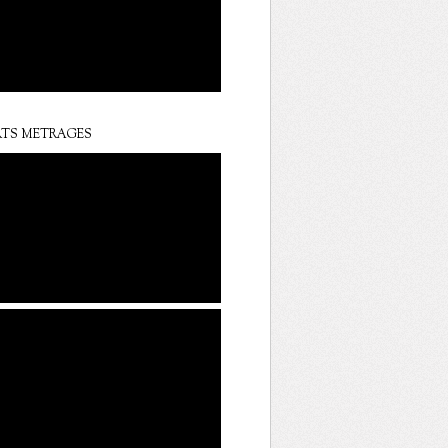
TS METRAGES