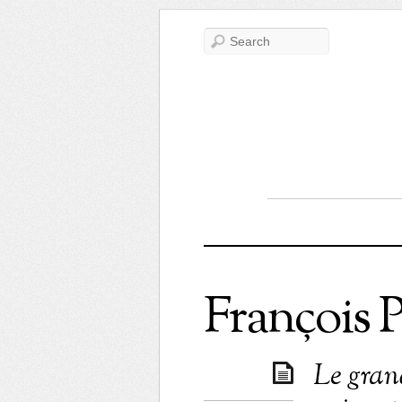
François 
Le gran