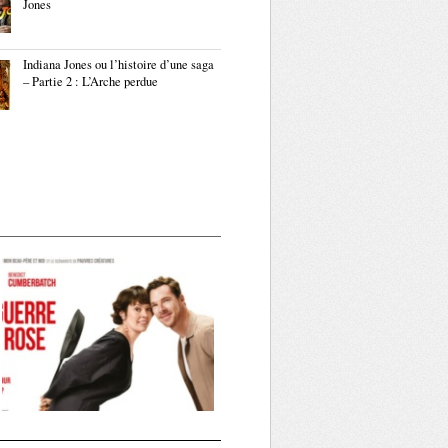
Jones
Indiana Jones ou l’histoire d’une saga
– Partie 2 : L’Arche perdue