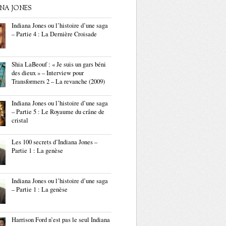
ANA JONES
Indiana Jones ou l’histoire d’une saga
– Partie 4 : La Dernière Croisade
Shia LaBeouf : « Je suis un gars béni
des dieux » – Interview pour
Transformers 2 – La revanche (2009)
Indiana Jones ou l’histoire d’une saga
– Partie 5 : Le Royaume du crâne de
cristal
Les 100 secrets d’Indiana Jones –
Partie 1 : La genèse
Indiana Jones ou l’histoire d’une saga
– Partie 1 : La genèse
Harrison Ford n’est pas le seul Indiana