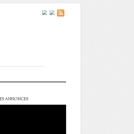
ES ANNONCES