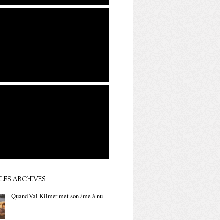
LES ARCHIVES
Quand Val Kilmer met son âme à nu