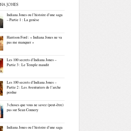
ANA JONES
Indiana Jones ou l’histoire d’une saga
– Partie 1 : La genèse
Harrison Ford : « Indiana Jones ne va
pas me manquer »
Les 100 secrets d’Indiana Jones –
Partie 3 : Le Temple maudit
Les 100 secrets d’Indiana Jones –
Partie 2 : Les Aventuriers de l’arche
perdue
3 choses que vous ne savez (peut-être)
pas sur Sean Connery
Indiana Jones ou l’histoire d’une saga