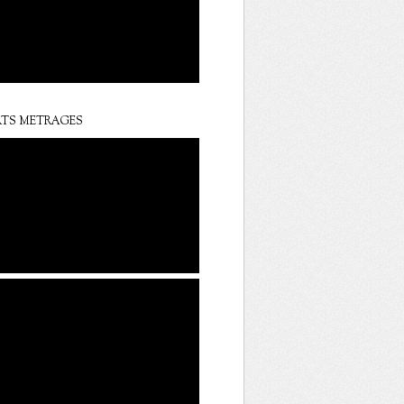
TS METRAGES