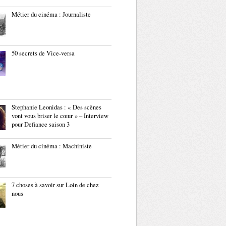
Métier du cinéma : Journaliste
50 secrets de Vice-versa
Stephanie Leonidas : « Des scènes
vont vous briser le cœur » – Interview
pour Defiance saison 3
Métier du cinéma : Machiniste
7 choses à savoir sur Loin de chez
nous