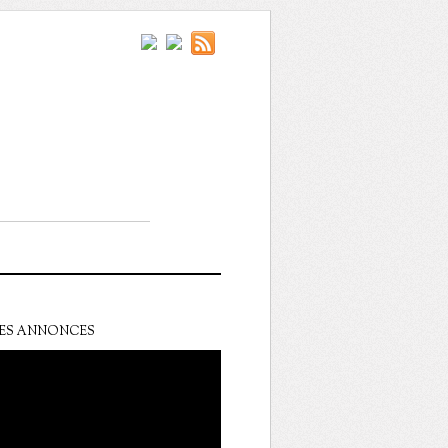
ES ANNONCES