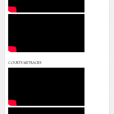
COURTS METRAGES