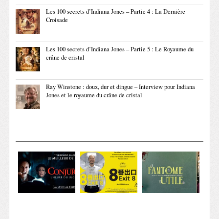
Les 100 secrets d’Indiana Jones – Partie 4 : La Dernière
Croisade
Les 100 secrets d’Indiana Jones – Partie 5 : Le Royaume du
crâne de cristal
Ray Winstone : doux, dur et dingue – Interview pour Indiana
Jones et le royaume du crâne de cristal