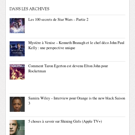
DANS LES ARCHIVES
Les 100 secrets de Star Wars – Partie 2
Mystère à Venise – Kenneth Branagh et le chef déco John Paul
Kelly : une perspective unique
Comment Taron Egerton est devenu Elton John pour
Rocketman
Samira Wiley – Interview pour Orange is the new black Saison
3
5 choses à savoir sur Shining Girls (Apple TV+)