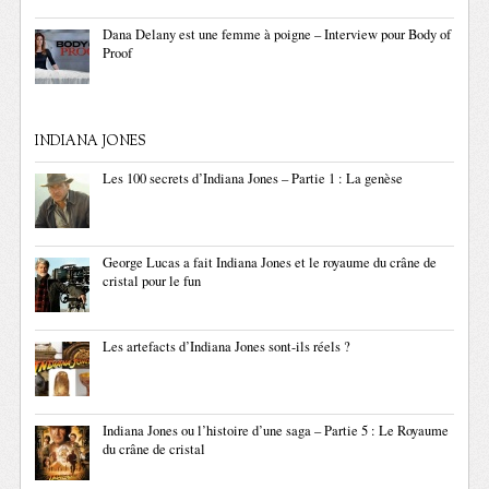
Dana Delany est une femme à poigne – Interview pour Body of
Proof
INDIANA JONES
Les 100 secrets d’Indiana Jones – Partie 1 : La genèse
George Lucas a fait Indiana Jones et le royaume du crâne de
cristal pour le fun
Les artefacts d’Indiana Jones sont-ils réels ?
Indiana Jones ou l’histoire d’une saga – Partie 5 : Le Royaume
du crâne de cristal