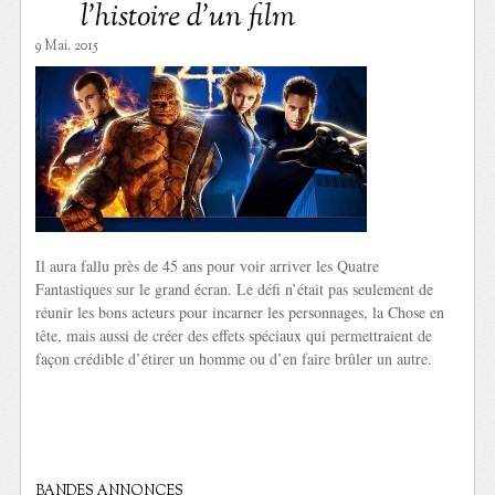
l’histoire d’un film
9 Mai. 2015
Il aura fallu près de 45 ans pour voir arriver les Quatre
Fantastiques sur le grand écran. Le défi n’était pas seulement de
réunir les bons acteurs pour incarner les personnages, la Chose en
tête, mais aussi de créer des effets spéciaux qui permettraient de
façon crédible d’étirer un homme ou d’en faire brûler un autre.
BANDES ANNONCES