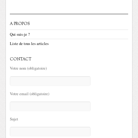
A PROPOS
Qui suis-je ?
Liste de tous les articles
CONTACT
Votre nom (obligatoire)
Votre email (obligatoire)
Sujet