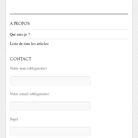
A PROPOS
Qui suis-je ?
Liste de tous les articles
CONTACT
Votre nom (obligatoire)
Votre email (obligatoire)
Sujet