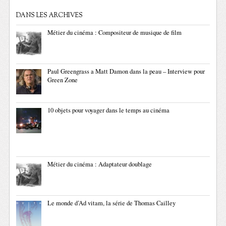
DANS LES ARCHIVES
Métier du cinéma : Compositeur de musique de film
Paul Greengrass a Matt Damon dans la peau – Interview pour
Green Zone
10 objets pour voyager dans le temps au cinéma
Métier du cinéma : Adaptateur doublage
Le monde d’Ad vitam, la série de Thomas Cailley