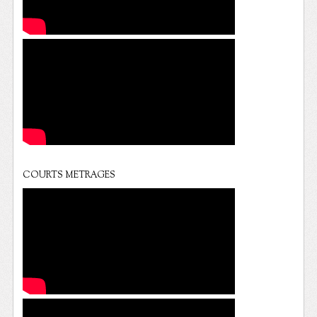
COURTS METRAGES