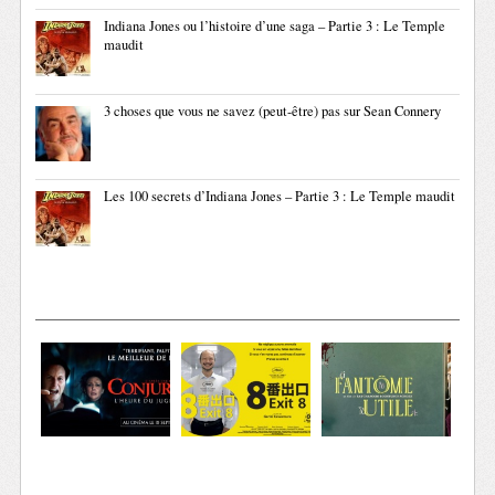
Indiana Jones ou l’histoire d’une saga – Partie 3 : Le Temple
maudit
3 choses que vous ne savez (peut-être) pas sur Sean Connery
Les 100 secrets d’Indiana Jones – Partie 3 : Le Temple maudit