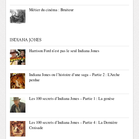
Métier du cinéma : Bruiteur
INDIANA JONES
Harrison Ford n’est pas le seul Indiana Jones
Indiana Jones ou l’histoire d’une saga – Partie 2 : L’Arche
perdue
Les 100 secrets d’Indiana Jones – Partie 1 : La genèse
Les 100 secrets d’Indiana Jones – Partie 4 : La Dernière
Croisade