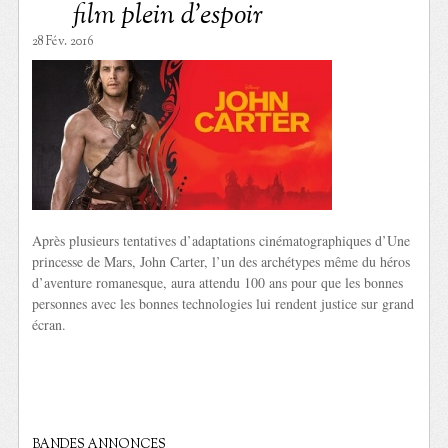
film plein d’espoir
28 Fév. 2016
Après plusieurs tentatives d’adaptations cinématographiques d’Une
princesse de Mars, John Carter, l’un des archétypes même du héros
d’aventure romanesque, aura attendu 100 ans pour que les bonnes
personnes avec les bonnes technologies lui rendent justice sur grand
écran.
BANDES ANNONCES