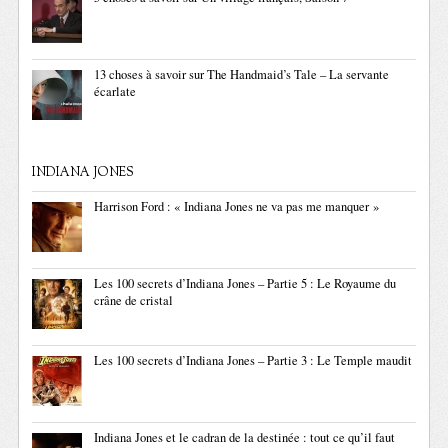
13 choses à savoir sur The Handmaid’s Tale – La servante
écarlate
INDIANA JONES
Harrison Ford : « Indiana Jones ne va pas me manquer »
Les 100 secrets d’Indiana Jones – Partie 5 : Le Royaume du
crâne de cristal
Les 100 secrets d’Indiana Jones – Partie 3 : Le Temple maudit
Indiana Jones et le cadran de la destinée : tout ce qu’il faut