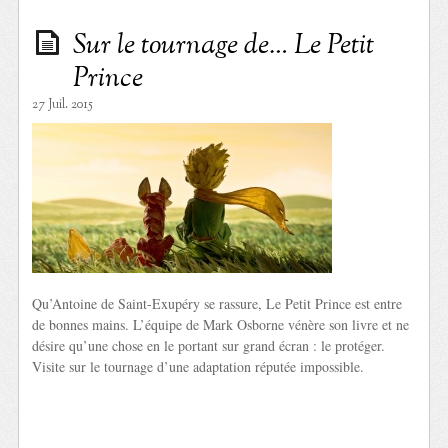
Sur le tournage de… Le Petit
Prince
27 Juil. 2015
Qu’Antoine de Saint-Exupéry se rassure, Le Petit Prince est entre
de bonnes mains. L’équipe de Mark Osborne vénère son livre et ne
désire qu’une chose en le portant sur grand écran : le protéger.
Visite sur le tournage d’une adaptation réputée impossible.