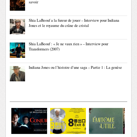
savoir
Shia LaBeouf a la fureur de jouer – Interview pour Indiana
Jones et le royaume du crâne de cristal
Shia LaBeouf : « Je ne vaux rien » – Interview pour
Transformers (2007)
Indiana Jones ou l’histoire d’une saga – Partie 1 : La genèse