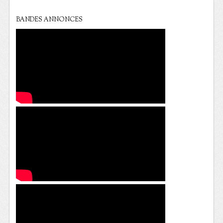
BANDES ANNONCES