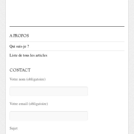
A PROPOS
Qui suis-je ?
Liste de tous les articles
CONTACT
Votre nom (obligatoire)
Votre email (obligatoire)
Sujet