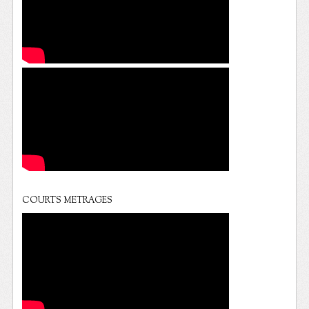
COURTS METRAGES