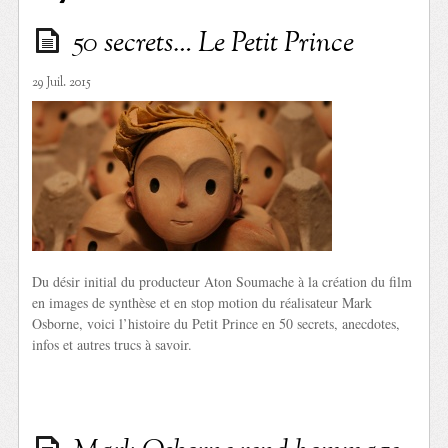
50 secrets… Le Petit Prince
29 Juil. 2015
Du désir initial du producteur Aton Soumache à la création du film
en images de synthèse et en stop motion du réalisateur Mark
Osborne, voici l’histoire du Petit Prince en 50 secrets, anecdotes,
infos et autres trucs à savoir.