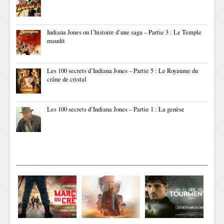
Indiana Jones ou l’histoire d’une saga – Partie 3 : Le Temple
maudit
Les 100 secrets d’Indiana Jones – Partie 5 : Le Royaume du
crâne de cristal
Les 100 secrets d’Indiana Jones – Partie 1 : La genèse