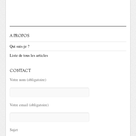
A PROPOS
Qui suis-je ?
Liste de tous les articles
CONTACT
Votre nom (obligatoire)
Votre email (obligatoire)
Sujet