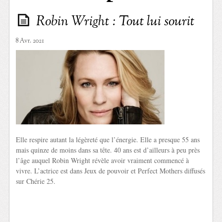
Robin Wright : Tout lui sourit
8 Avr. 2021
Elle respire autant la légèreté que l’énergie. Elle a presque 55 ans
mais quinze de moins dans sa tête. 40 ans est d’ailleurs à peu près
l’âge auquel Robin Wright révèle avoir vraiment commencé à
vivre. L’actrice est dans Jeux de pouvoir et Perfect Mothers diffusés
sur Chérie 25.