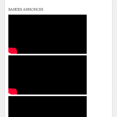
BANDES ANNONCES