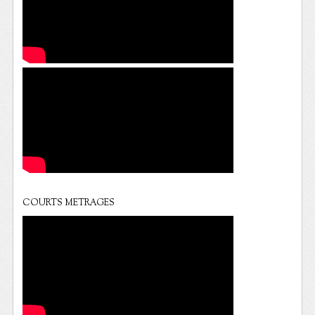
COURTS METRAGES