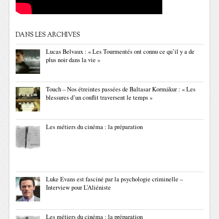
DANS LES ARCHIVES
Lucas Belvaux : « Les Tourmentés ont connu ce qu’il y a de
plus noir dans la vie »
Touch – Nos étreintes passées de Baltasar Kormákur : « Les
blessures d’un conflit traversent le temps »
Les métiers du cinéma : la préparation
Luke Evans est fasciné par la psychologie criminelle –
Interview pour L’Aliéniste
Les métiers du cinéma : la préparation