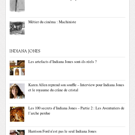
Métier du cinéma : Machiniste
INDIANA JONES
Les artefacts d’Indiana Jones sont-ils réels ?
Karen Allen reprend son souffle – Interview pour Indiana Jones
et le royaume du crâne de cristal
Les 100 secrets d’Indiana Jones – Partie 2 : Les Aventuriers de
l’arche perdue
Harrison Ford n’est pas le seul Indiana Jones