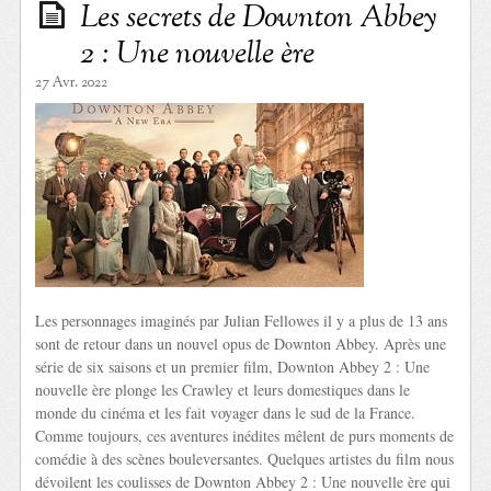
Les secrets de Downton Abbey
2 : Une nouvelle ère
27 Avr. 2022
Les personnages imaginés par Julian Fellowes il y a plus de 13 ans
sont de retour dans un nouvel opus de Downton Abbey. Après une
série de six saisons et un premier film, Downton Abbey 2 : Une
nouvelle ère plonge les Crawley et leurs domestiques dans le
monde du cinéma et les fait voyager dans le sud de la France.
Comme toujours, ces aventures inédites mêlent de purs moments de
comédie à des scènes bouleversantes. Quelques artistes du film nous
dévoilent les coulisses de Downton Abbey 2 : Une nouvelle ère qui