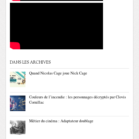
DANS LES ARCHIVES
Quand Nicolas Cage joue Nick Cage
Couleurs de l’incendie : les personnages décryptés par Clovis
Cornillac
Métier du cinéma : Adaptateur doublage