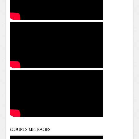
COURTS METRAGES