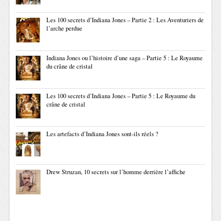
Les 100 secrets d’Indiana Jones – Partie 2 : Les Aventuriers de
l’arche perdue
Indiana Jones ou l’histoire d’une saga – Partie 5 : Le Royaume
du crâne de cristal
Les 100 secrets d’Indiana Jones – Partie 5 : Le Royaume du
crâne de cristal
Les artefacts d’Indiana Jones sont-ils réels ?
Drew Struzan, 10 secrets sur l’homme derrière l’affiche