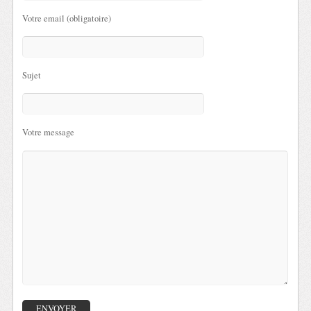
Votre email (obligatoire)
Sujet
Votre message