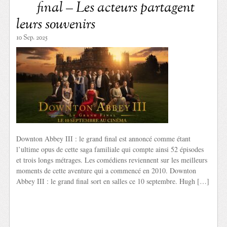
final – Les acteurs partagent
leurs souvenirs
10 Sep. 2025
Downton Abbey III : le grand final est annoncé comme étant
l’ultime opus de cette saga familiale qui compte ainsi 52 épisodes
et trois longs métrages. Les comédiens reviennent sur les meilleurs
moments de cette aventure qui a commencé en 2010. Downton
Abbey III : le grand final sort en salles ce 10 septembre. Hugh […]