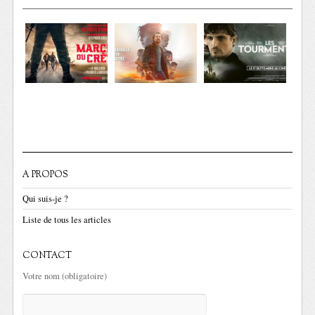
A PROPOS
Qui suis-je ?
Liste de tous les articles
CONTACT
Votre nom (obligatoire)