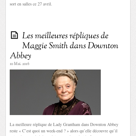
sort en salles ce 27 avril.
Les meilleures répliques de
Maggie Smith dans Downton
Abbey
10 Mai. 2016
La meilleure réplique de Lady Grantham dans Downton Abbey
reste « C’est quoi un week-end ? » alors qu’elle découvre qu’il