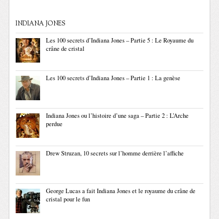
INDIANA JONES
Les 100 secrets d’Indiana Jones – Partie 5 : Le Royaume du
crâne de cristal
Les 100 secrets d’Indiana Jones – Partie 1 : La genèse
Indiana Jones ou l’histoire d’une saga – Partie 2 : L’Arche
perdue
Drew Struzan, 10 secrets sur l’homme derrière l’affiche
George Lucas a fait Indiana Jones et le royaume du crâne de
cristal pour le fun