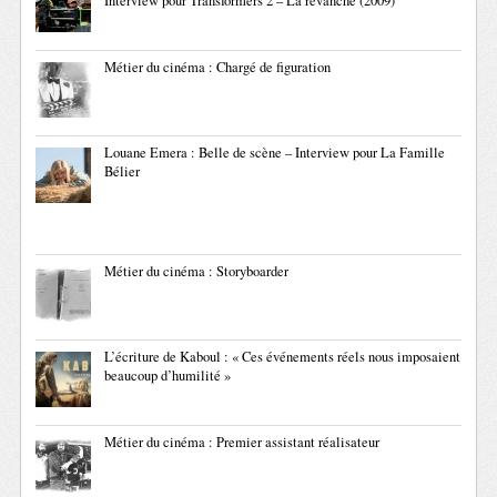
Interview pour Transformers 2 – La revanche (2009)
Métier du cinéma : Chargé de figuration
Louane Emera : Belle de scène – Interview pour La Famille
Bélier
Métier du cinéma : Storyboarder
L’écriture de Kaboul : « Ces événements réels nous imposaient
beaucoup d’humilité »
Métier du cinéma : Premier assistant réalisateur