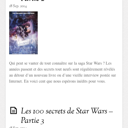
18 Sep. 2014
Qui peut se vanter de tout connaître sur la saga Star Wars ? Les
années passent et des secrets tout neufs sont régulièrement révélés
au détour d’un nouveau livre ou d’une vieille interview postée sur
Internet. En voici cent que nous espérons inédits pour vous.
Les 100 secrets de Star Wars –
Partie 3