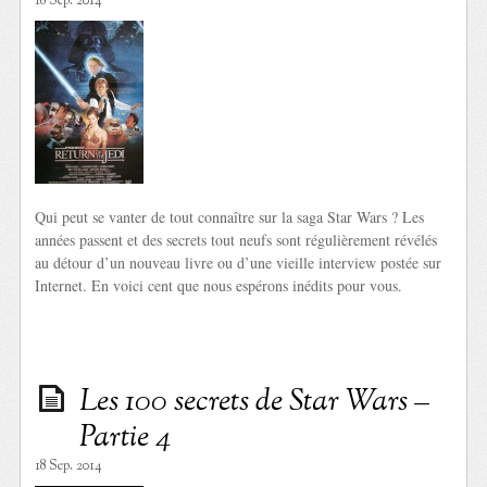
18 Sep. 2014
Qui peut se vanter de tout connaître sur la saga Star Wars ? Les
années passent et des secrets tout neufs sont régulièrement révélés
au détour d’un nouveau livre ou d’une vieille interview postée sur
Internet. En voici cent que nous espérons inédits pour vous.
Les 100 secrets de Star Wars –
Partie 4
18 Sep. 2014