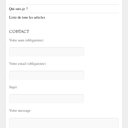
Qui suis-je ?
Liste de tous les articles
CONTACT
Votre nom (obligatoire)
Votre email (obligatoire)
Sujet
Votre message