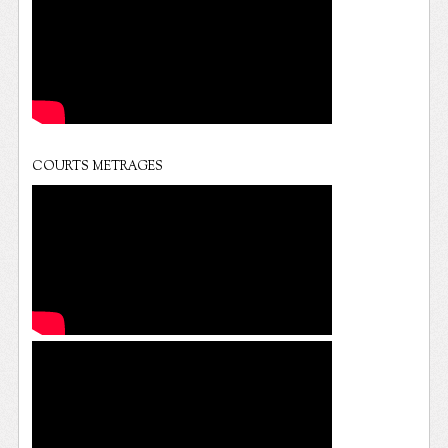
COURTS METRAGES