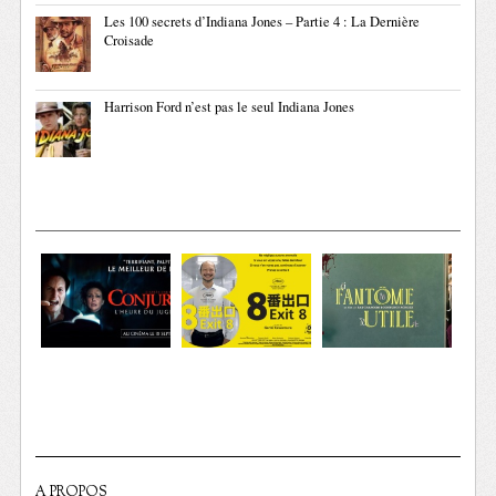
Les 100 secrets d’Indiana Jones – Partie 4 : La Dernière
Croisade
Harrison Ford n’est pas le seul Indiana Jones
A PROPOS