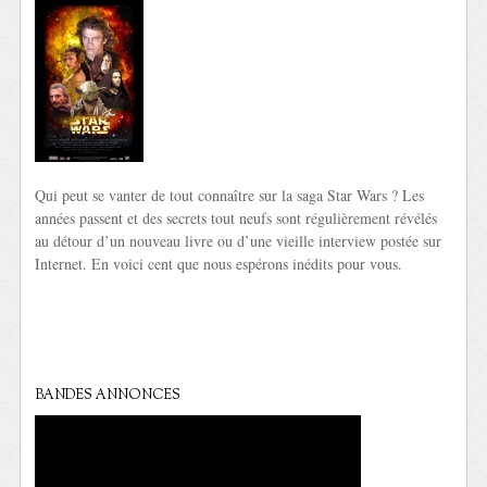
Qui peut se vanter de tout connaître sur la saga Star Wars ? Les
années passent et des secrets tout neufs sont régulièrement révélés
au détour d’un nouveau livre ou d’une vieille interview postée sur
Internet. En voici cent que nous espérons inédits pour vous.
BANDES ANNONCES