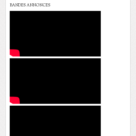
BANDES ANNONCES