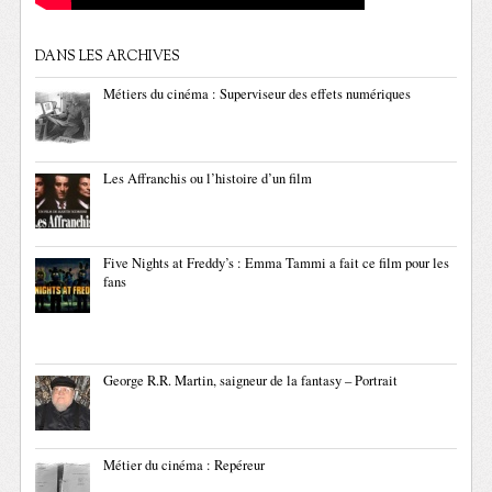
DANS LES ARCHIVES
Métiers du cinéma : Superviseur des effets numériques
Les Affranchis ou l’histoire d’un film
Five Nights at Freddy’s : Emma Tammi a fait ce film pour les
fans
George R.R. Martin, saigneur de la fantasy – Portrait
Métier du cinéma : Repéreur