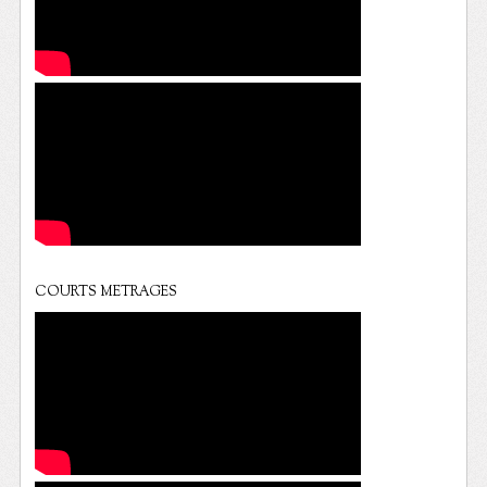
COURTS METRAGES