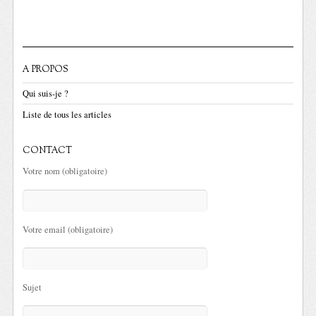
A PROPOS
Qui suis-je ?
Liste de tous les articles
CONTACT
Votre nom (obligatoire)
Votre email (obligatoire)
Sujet