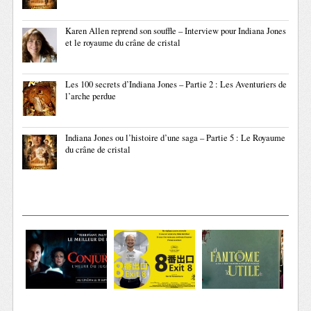
Karen Allen reprend son souffle – Interview pour Indiana Jones
et le royaume du crâne de cristal
Les 100 secrets d’Indiana Jones – Partie 2 : Les Aventuriers de
l’arche perdue
Indiana Jones ou l’histoire d’une saga – Partie 5 : Le Royaume
du crâne de cristal