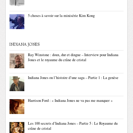
5 choses à savoir sur la minisérie Kim Kong
INDIANA JONES
Ray Winstone : doux, dur et dingue – Interview pour Indiana
Jones et le royaume du crâne de cristal
Indiana Jones ou l’histoire d’une saga – Partie 1 : La genèse
Harrison Ford : « Indiana Jones ne va pas me manquer »
Les 100 secrets d’Indiana Jones – Partie 5 : Le Royaume du
crâne de cristal