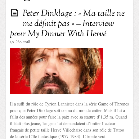
Peter Dinklage : « Ma taille ne
me définit pas » – Interview
pour My Dinner With Hervé
30 Déc. 2018
Il a suffi du rôle de Tyrion Lannister dans la série Game of Thrones
pour que Peter Dinklage soit connu du monde entier. Mais il lui a
fallu des années pour faire la paix avec sa stature d’1,35 m. Quand
il était plus jeune, les gens lui demandaient d’imiter l’acteur
français de petite taille Hervé Villechaize dans son rôle de Tattoo
de la série L’île fantastique (1977-1983). L’ironie veut