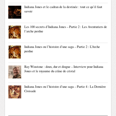
Indiana Jones et le cadran de la destinée : tout ce qu’il faut
savoir
Les 100 secrets d’Indiana Jones – Partie 2 : Les Aventuriers de
l’arche perdue
Indiana Jones ou l’histoire d’une saga – Partie 2 : L’Arche
perdue
Ray Winstone : doux, dur et dingue – Interview pour Indiana
Jones et le royaume du crâne de cristal
Indiana Jones ou l’histoire d’une saga – Partie 4 : La Dernière
Croisade