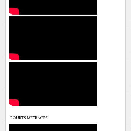
COURTS METRAGES