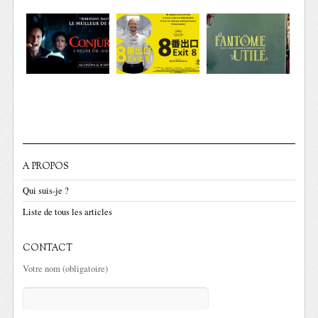
A PROPOS
Qui suis-je ?
Liste de tous les articles
CONTACT
Votre nom (obligatoire)