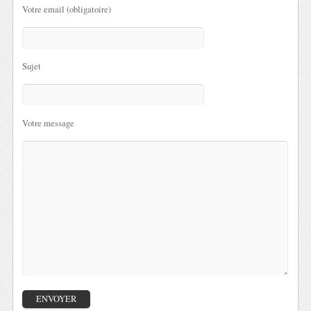
Votre email (obligatoire)
Sujet
Votre message