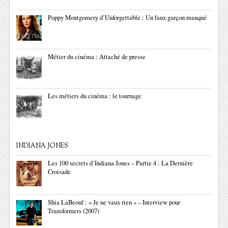
Poppy Montgomery d’Unforgettable : Un faux garçon manqué
Métier du cinéma : Attaché de presse
Les métiers du cinéma : le tournage
INDIANA JONES
Les 100 secrets d’Indiana Jones – Partie 4 : La Dernière
Croisade
Shia LaBeouf : « Je ne vaux rien » – Interview pour
Transformers (2007)