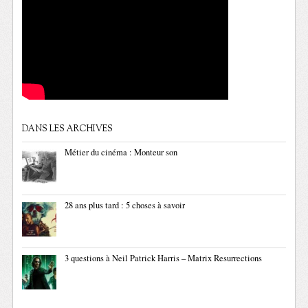
DANS LES ARCHIVES
Métier du cinéma : Monteur son
28 ans plus tard : 5 choses à savoir
3 questions à Neil Patrick Harris – Matrix Resurrections