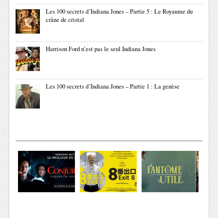
Les 100 secrets d’Indiana Jones – Partie 5 : Le Royaume du
crâne de cristal
Harrison Ford n’est pas le seul Indiana Jones
Les 100 secrets d’Indiana Jones – Partie 1 : La genèse