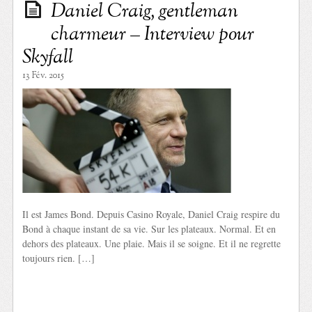
Daniel Craig, gentleman
charmeur – Interview pour
Skyfall
13 Fév. 2015
Il est James Bond. Depuis Casino Royale, Daniel Craig respire du
Bond à chaque instant de sa vie. Sur les plateaux. Normal. Et en
dehors des plateaux. Une plaie. Mais il se soigne. Et il ne regrette
toujours rien. […]