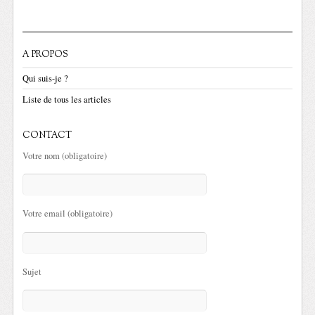
A PROPOS
Qui suis-je ?
Liste de tous les articles
CONTACT
Votre nom (obligatoire)
Votre email (obligatoire)
Sujet