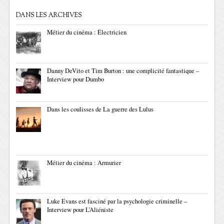
DANS LES ARCHIVES
Métier du cinéma : Électricien
Danny DeVito et Tim Burton : une complicité fantastique –
Interview pour Dumbo
Dans les coulisses de La guerre des Lulus
Métier du cinéma : Armurier
Luke Evans est fasciné par la psychologie criminelle –
Interview pour L’Aliéniste