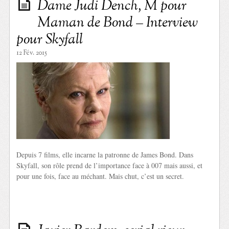
Dame Judi Dench, M pour
Maman de Bond – Interview
pour Skyfall
12 Fév. 2015
Depuis 7 films, elle incarne la patronne de James Bond. Dans
Skyfall, son rôle prend de l’importance face à 007 mais aussi, et
pour une fois, face au méchant. Mais chut, c’est un secret.