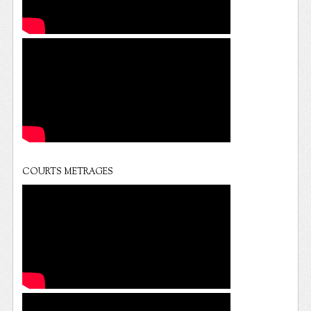
COURTS METRAGES