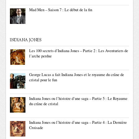
Mad Men – Saison 7 : Le début de la fin
INDIANA JONES
Les 100 secrets d’Indiana Jones – Partie 2 : Les Aventuriers de
l’arche perdue
George Lucas a fait Indiana Jones et le royaume du crâne de
cristal pour le fun
Indiana Jones ou l’histoire d’une saga – Partie 5 : Le Royaume
du crâne de cristal
Indiana Jones ou l’histoire d’une saga – Partie 4 : La Dernière
Croisade