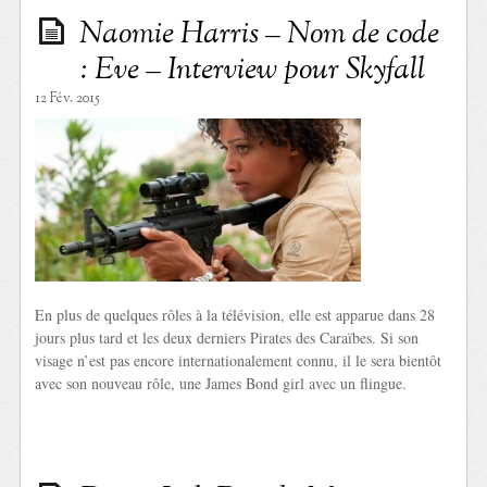
Naomie Harris – Nom de code
: Eve – Interview pour Skyfall
12 Fév. 2015
En plus de quelques rôles à la télévision, elle est apparue dans 28
jours plus tard et les deux derniers Pirates des Caraïbes. Si son
visage n’est pas encore internationalement connu, il le sera bientôt
avec son nouveau rôle, une James Bond girl avec un flingue.