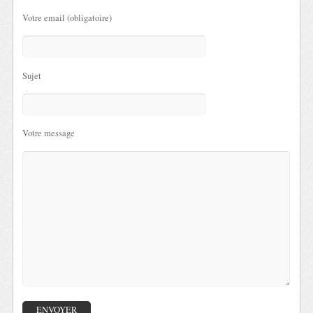
Votre email (obligatoire)
Sujet
Votre message