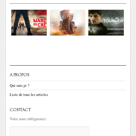
A PROPOS
Qui suis-je ?
Liste de tous les articles
CONTACT
Votre nom (obligatoire)