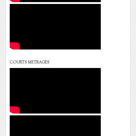
COURTS METRAGES