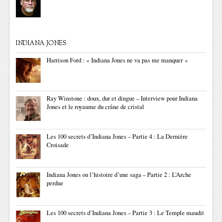
INDIANA JONES
Harrison Ford : « Indiana Jones ne va pas me manquer »
Ray Winstone : doux, dur et dingue – Interview pour Indiana
Jones et le royaume du crâne de cristal
Les 100 secrets d’Indiana Jones – Partie 4 : La Dernière
Croisade
Indiana Jones ou l’histoire d’une saga – Partie 2 : L’Arche
perdue
Les 100 secrets d’Indiana Jones – Partie 3 : Le Temple maudit