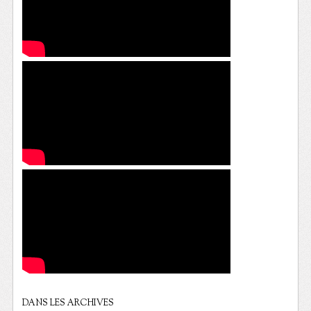
DANS LES ARCHIVES