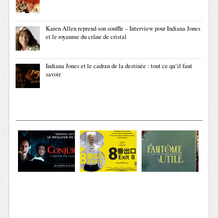
Karen Allen reprend son souffle – Interview pour Indiana Jones
et le royaume du crâne de cristal
Indiana Jones et le cadran de la destinée : tout ce qu’il faut
savoir