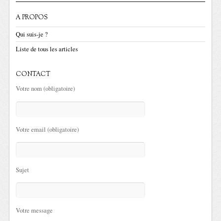
A PROPOS
Qui suis-je ?
Liste de tous les articles
CONTACT
Votre nom (obligatoire)
Votre email (obligatoire)
Sujet
Votre message