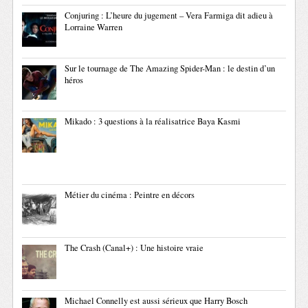
Conjuring : L’heure du jugement – Vera Farmiga dit adieu à
Lorraine Warren
Sur le tournage de The Amazing Spider-Man : le destin d’un
héros
Mikado : 3 questions à la réalisatrice Baya Kasmi
Métier du cinéma : Peintre en décors
The Crash (Canal+) : Une histoire vraie
Michael Connelly est aussi sérieux que Harry Bosch