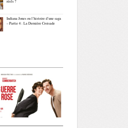
réels ?
Indiana Jones ou l’histoire d’une saga
– Partie 4 : La Dernière Croisade