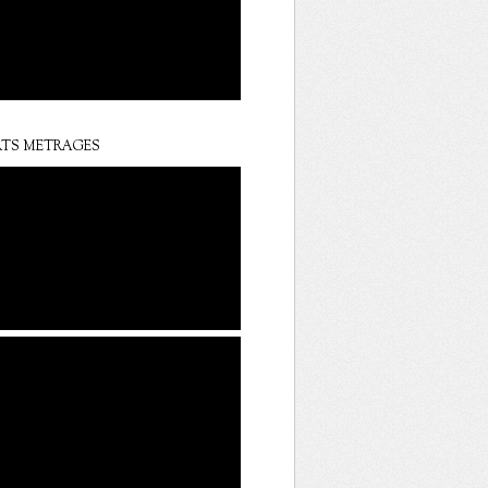
TS METRAGES