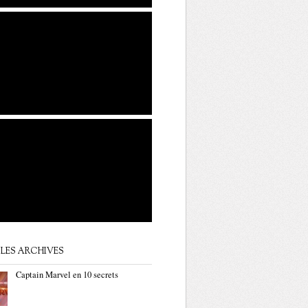
LES ARCHIVES
Captain Marvel en 10 secrets