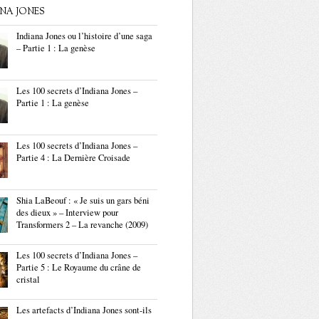
ANA JONES
Indiana Jones ou l’histoire d’une saga
– Partie 1 : La genèse
Les 100 secrets d’Indiana Jones –
Partie 1 : La genèse
Les 100 secrets d’Indiana Jones –
Partie 4 : La Dernière Croisade
Shia LaBeouf : « Je suis un gars béni
des dieux » – Interview pour
Transformers 2 – La revanche (2009)
Les 100 secrets d’Indiana Jones –
Partie 5 : Le Royaume du crâne de
cristal
Les artefacts d’Indiana Jones sont-ils