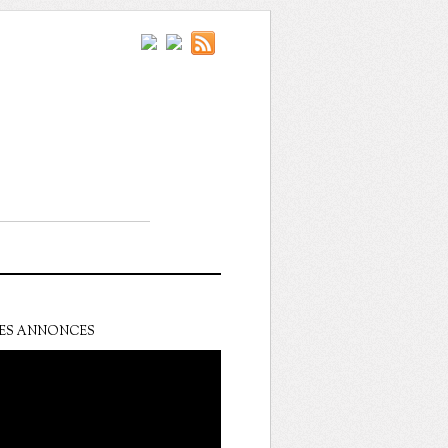
ES ANNONCES