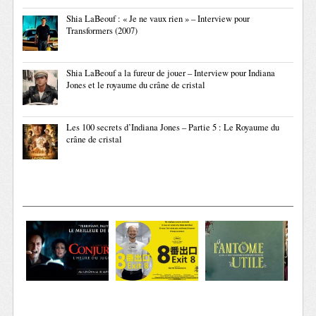
Shia LaBeouf : « Je ne vaux rien » – Interview pour
Transformers (2007)
Shia LaBeouf a la fureur de jouer – Interview pour Indiana
Jones et le royaume du crâne de cristal
Les 100 secrets d’Indiana Jones – Partie 5 : Le Royaume du
crâne de cristal