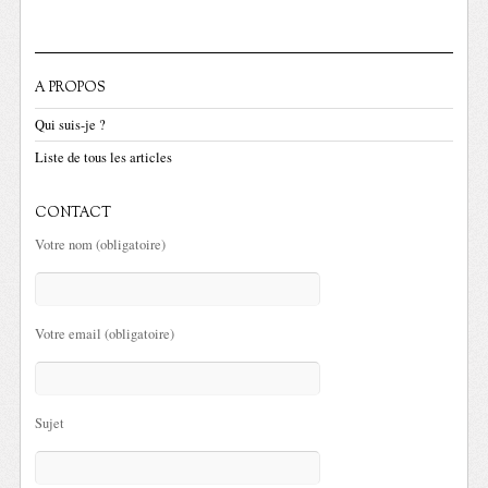
A PROPOS
Qui suis-je ?
Liste de tous les articles
CONTACT
Votre nom (obligatoire)
Votre email (obligatoire)
Sujet