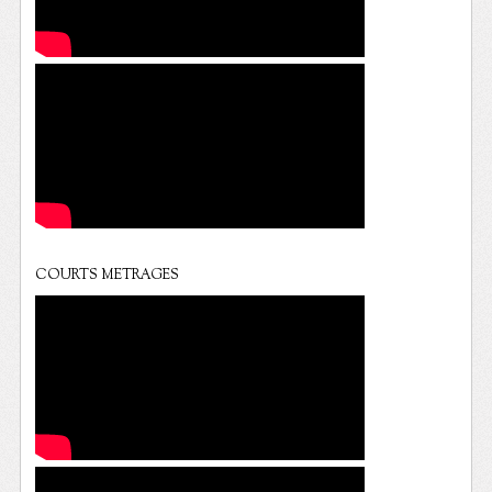
COURTS METRAGES