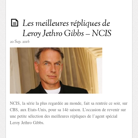
Les meilleures répliques de
Leroy Jethro Gibbs – NCIS
20 Sep. 2016
NCIS, la série la plus regardée au monde, fait sa rentrée ce soir, sur
CBS, aux Etats-Unis, pour sa 14è saison. L’occasion de revenir sur
une petite sélection des meilleures répliques de l’agent spécial
Leroy Jethro Gibbs.