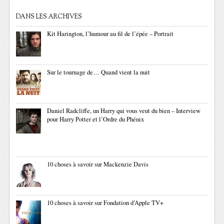
DANS LES ARCHIVES
Kit Harington, l’humour au fil de l’épée – Portrait
Sur le tournage de… Quand vient la nuit
Daniel Radcliffe, un Harry qui vous veut du bien – Interview
pour Harry Potter et l’Ordre du Phénix
10 choses à savoir sur Mackenzie Davis
10 choses à savoir sur Fondation d’Apple TV+