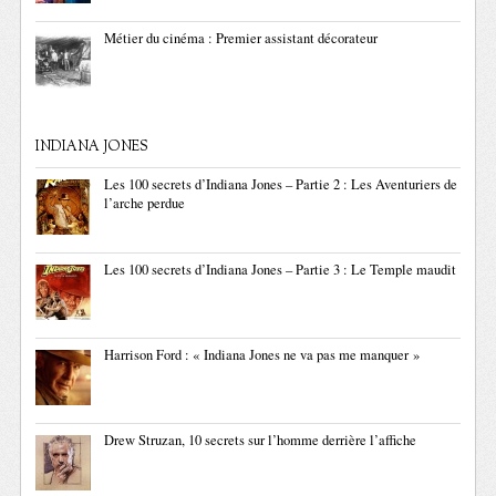
Métier du cinéma : Premier assistant décorateur
INDIANA JONES
Les 100 secrets d’Indiana Jones – Partie 2 : Les Aventuriers de
l’arche perdue
Les 100 secrets d’Indiana Jones – Partie 3 : Le Temple maudit
Harrison Ford : « Indiana Jones ne va pas me manquer »
Drew Struzan, 10 secrets sur l’homme derrière l’affiche