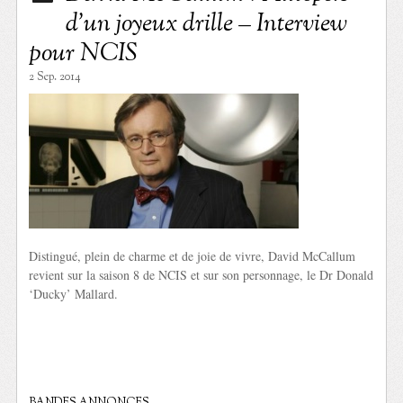
d’un joyeux drille – Interview
pour NCIS
2 Sep. 2014
Distingué, plein de charme et de joie de vivre, David McCallum
revient sur la saison 8 de NCIS et sur son personnage, le Dr Donald
‘Ducky’ Mallard.
BANDES ANNONCES