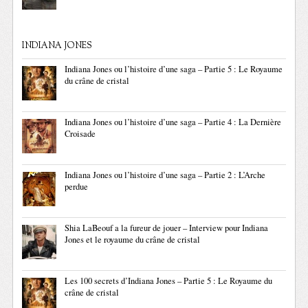
INDIANA JONES
Indiana Jones ou l’histoire d’une saga – Partie 5 : Le Royaume
du crâne de cristal
Indiana Jones ou l’histoire d’une saga – Partie 4 : La Dernière
Croisade
Indiana Jones ou l’histoire d’une saga – Partie 2 : L’Arche
perdue
Shia LaBeouf a la fureur de jouer – Interview pour Indiana
Jones et le royaume du crâne de cristal
Les 100 secrets d’Indiana Jones – Partie 5 : Le Royaume du
crâne de cristal