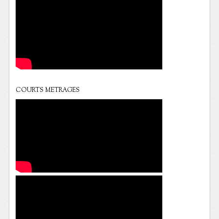
COURTS METRAGES