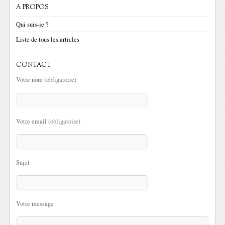
A PROPOS
Qui suis-je ?
Liste de tous les articles
CONTACT
Votre nom (obligatoire)
Votre email (obligatoire)
Sujet
Votre message