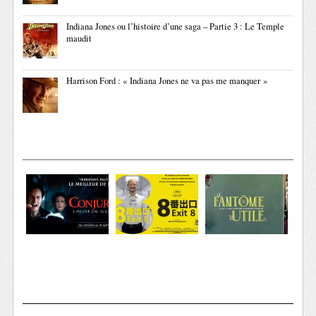
Indiana Jones ou l’histoire d’une saga – Partie 3 : Le Temple
maudit
Harrison Ford : « Indiana Jones ne va pas me manquer »