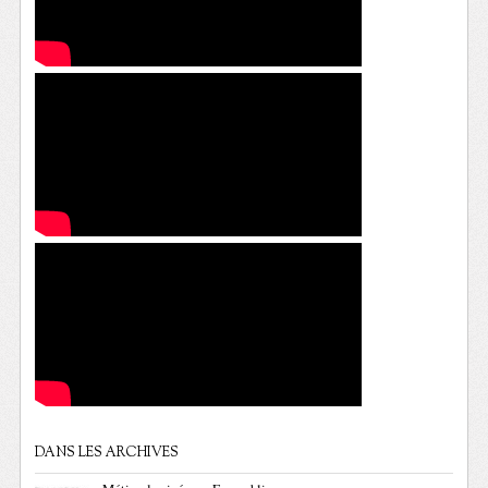
DANS LES ARCHIVES