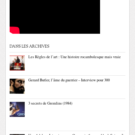
DANS LES ARCHIVES
Les Règles de l’art : Une histoire rocambolesque mais vraie
Gerard Butler, l’âme du guerrier – Interview pour 300
3 secrets de Gremlins (1984)