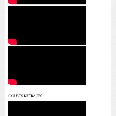
COURTS METRAGES