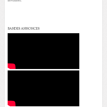
novembre.
BANDES ANNONCES