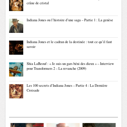
crâne de cristal
Indiana Jones ou l’histoire d’une saga – Partie 1 : La genèse
Indiana Jones et le cadran de la destinée : tout ce qu’il faut
savoir
Shia LaBeouf : « Je suis un gars béni des dieux » – Interview
pour Transformers 2 – La revanche (2009)
Les 100 secrets d’Indiana Jones – Partie 4 : La Dernière
Croisade