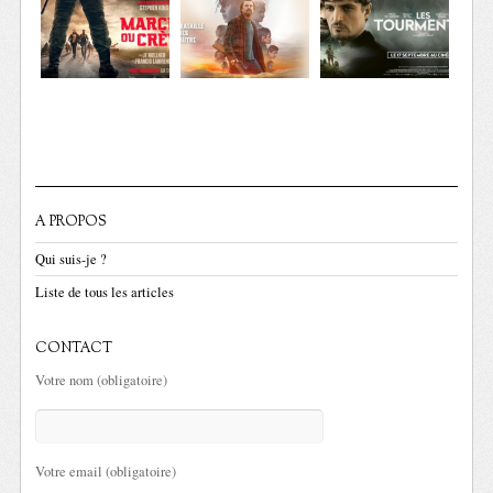
A PROPOS
Qui suis-je ?
Liste de tous les articles
CONTACT
Votre nom (obligatoire)
Votre email (obligatoire)