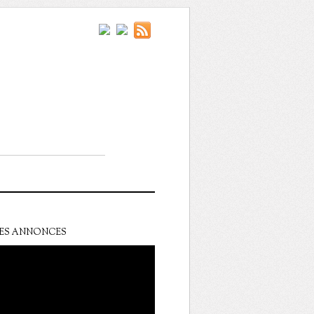
ES ANNONCES