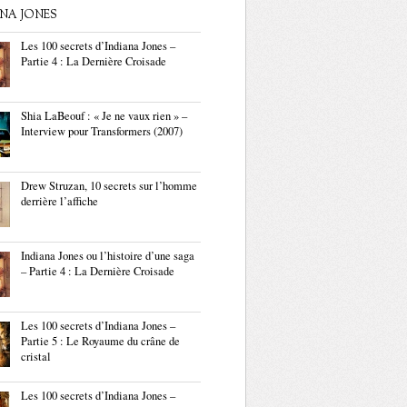
ANA JONES
Les 100 secrets d’Indiana Jones –
Partie 4 : La Dernière Croisade
Shia LaBeouf : « Je ne vaux rien » –
Interview pour Transformers (2007)
Drew Struzan, 10 secrets sur l’homme
derrière l’affiche
Indiana Jones ou l’histoire d’une saga
– Partie 4 : La Dernière Croisade
Les 100 secrets d’Indiana Jones –
Partie 5 : Le Royaume du crâne de
cristal
Les 100 secrets d’Indiana Jones –