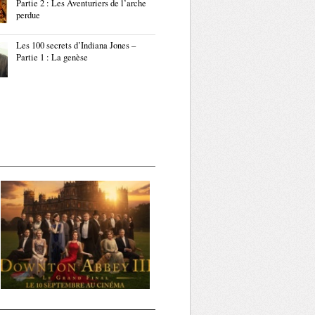
Partie 2 : Les Aventuriers de l’arche
perdue
Les 100 secrets d’Indiana Jones –
Partie 1 : La genèse