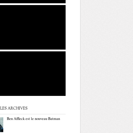
LES ARCHIVES
Ben Affleck est le nouveau Batman