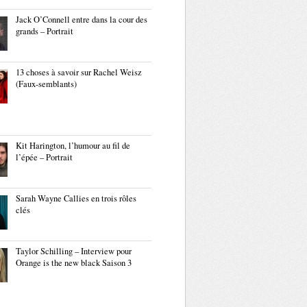
Jack O’Connell entre dans la cour des
grands – Portrait
13 choses à savoir sur Rachel Weisz
(Faux-semblants)
Kit Harington, l’humour au fil de
l’épée – Portrait
Sarah Wayne Callies en trois rôles
clés
Taylor Schilling – Interview pour
Orange is the new black Saison 3