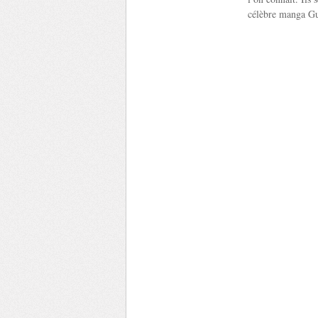
célèbre manga Gun