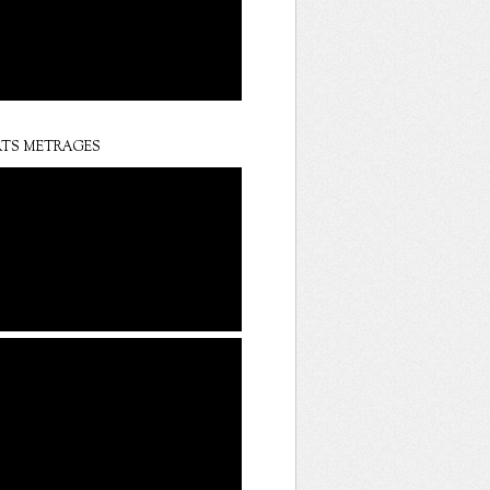
TS METRAGES