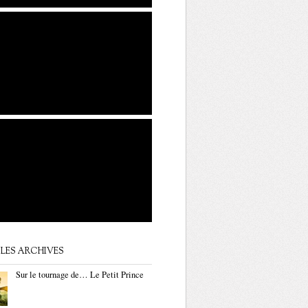
LES ARCHIVES
Sur le tournage de… Le Petit Prince