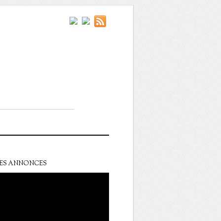
ES ANNONCES