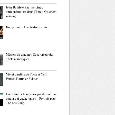
Jean-Baptiste Shelmerdine :
anticonformiste dans l’âme (Nos chers
voisins)
Kompromat : Une histoire vraie !
Métiers du cinéma : Superviseur des
effets numériques
Vie et carrière de l’acteur Neil
Patrick Harris en 5 dates
Eric Dane: «Je ne veux pas devenir un
acteur qui cachetonne» – Portrait pour
The Last Ship