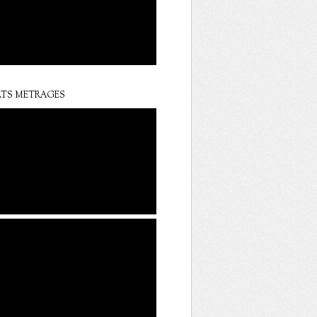
TS METRAGES