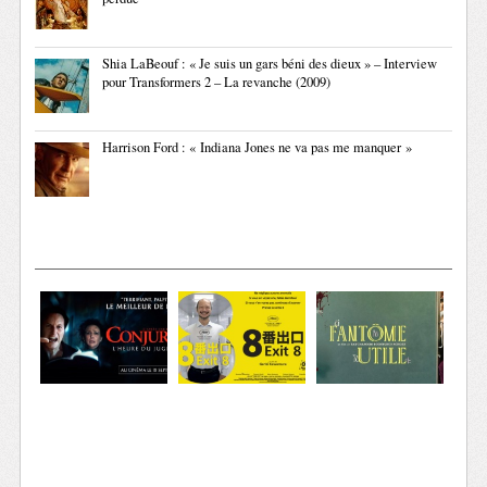
Shia LaBeouf : « Je suis un gars béni des dieux » – Interview
pour Transformers 2 – La revanche (2009)
Harrison Ford : « Indiana Jones ne va pas me manquer »