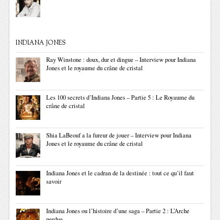
INDIANA JONES
Ray Winstone : doux, dur et dingue – Interview pour Indiana
Jones et le royaume du crâne de cristal
Les 100 secrets d’Indiana Jones – Partie 5 : Le Royaume du
crâne de cristal
Shia LaBeouf a la fureur de jouer – Interview pour Indiana
Jones et le royaume du crâne de cristal
Indiana Jones et le cadran de la destinée : tout ce qu’il faut
savoir
Indiana Jones ou l’histoire d’une saga – Partie 2 : L’Arche
perdue