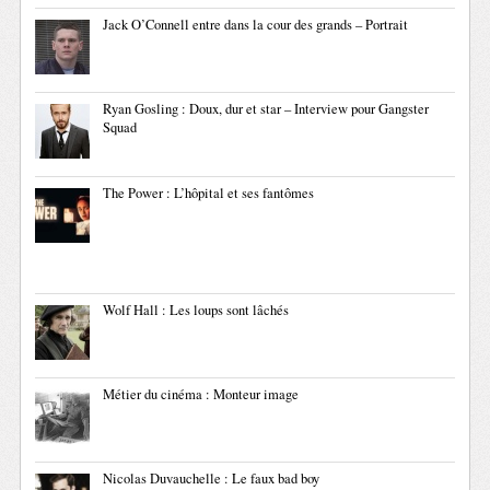
Jack O’Connell entre dans la cour des grands – Portrait
Ryan Gosling : Doux, dur et star – Interview pour Gangster
Squad
The Power : L’hôpital et ses fantômes
Wolf Hall : Les loups sont lâchés
Métier du cinéma : Monteur image
Nicolas Duvauchelle : Le faux bad boy