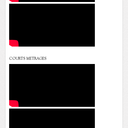
COURTS METRAGES