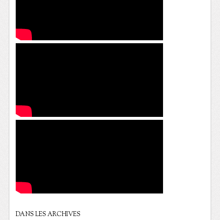
DANS LES ARCHIVES