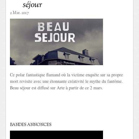
séjour
2 Mar. 2017
Ce polar fantastique flamand où la victime enquête sur sa propre
mort revisite avec une étonnante créativité le mythe du fantôme.
Beau séjour est diffusé sur Arte à partir de ce 2 mars.
BANDES ANNONCES