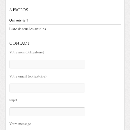
A PROPOS
Qui suis-je ?
Liste de tous les articles
CONTACT
Votre nom (obligatoire)
Votre email (obligatoire)
Sujet
Votre message