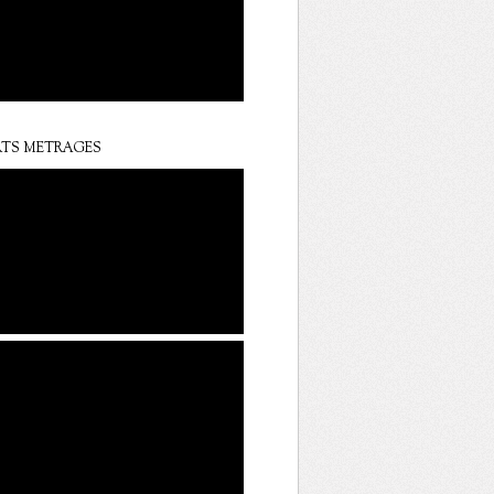
TS METRAGES