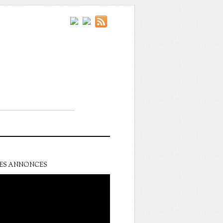
ES ANNONCES