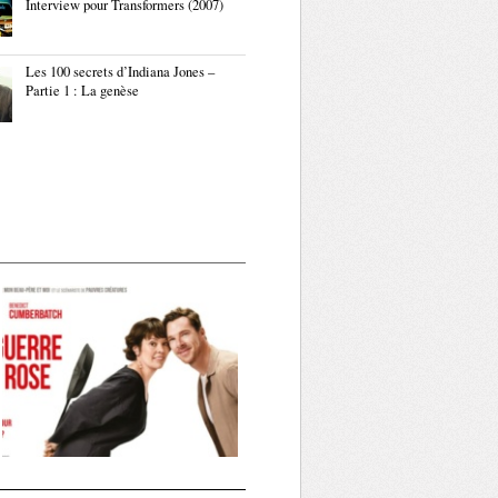
Interview pour Transformers (2007)
Les 100 secrets d’Indiana Jones –
Partie 1 : La genèse