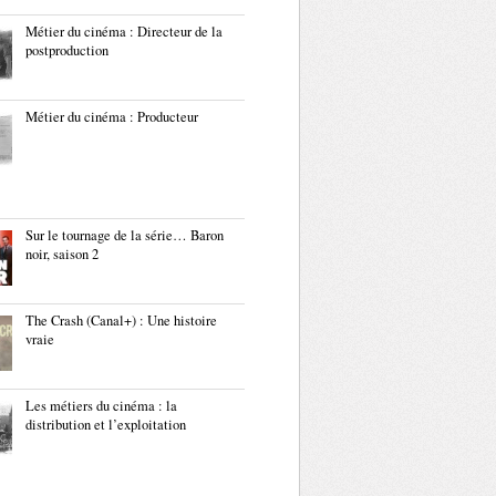
Métier du cinéma : Directeur de la
postproduction
Métier du cinéma : Producteur
Sur le tournage de la série… Baron
noir, saison 2
The Crash (Canal+) : Une histoire
vraie
Les métiers du cinéma : la
distribution et l’exploitation