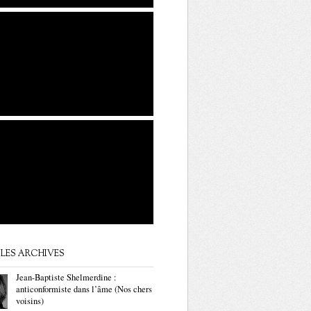
LES ARCHIVES
Jean-Baptiste Shelmerdine :
anticonformiste dans l’âme (Nos chers
voisins)