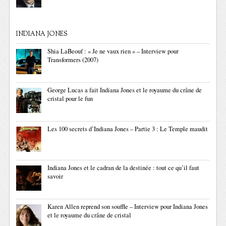
INDIANA JONES
Shia LaBeouf : « Je ne vaux rien » – Interview pour
Transformers (2007)
George Lucas a fait Indiana Jones et le royaume du crâne de
cristal pour le fun
Les 100 secrets d’Indiana Jones – Partie 3 : Le Temple maudit
Indiana Jones et le cadran de la destinée : tout ce qu’il faut
savoir
Karen Allen reprend son souffle – Interview pour Indiana Jones
et le royaume du crâne de cristal