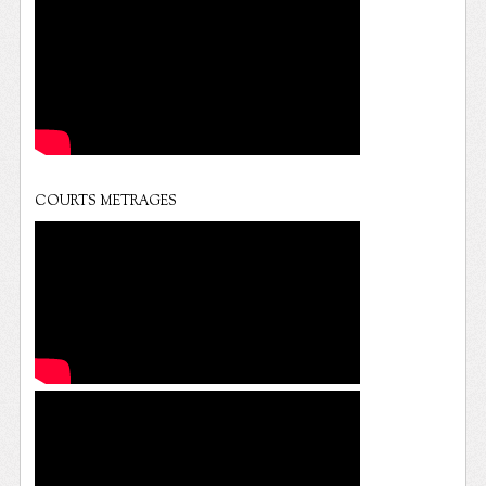
COURTS METRAGES