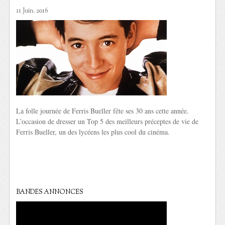
11 Juin. 2016
La folle journée de Ferris Bueller fête ses 30 ans cette année.
L’occasion de dresser un Top 5 des meilleurs préceptes de vie de
Ferris Bueller, un des lycéens les plus cool du cinéma.
BANDES ANNONCES