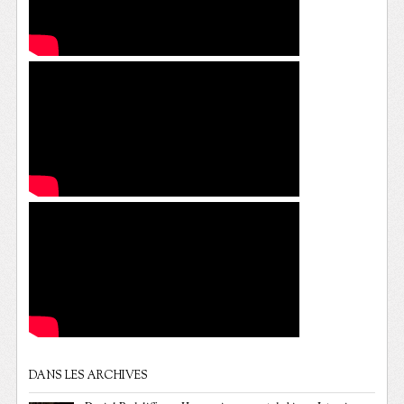
DANS LES ARCHIVES