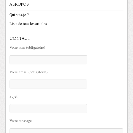
A PROPOS
Qui suis-je ?
Liste de tous les articles
CONTACT
Votre nom (obligatoire)
Votre email (obligatoire)
Sujet
Votre message