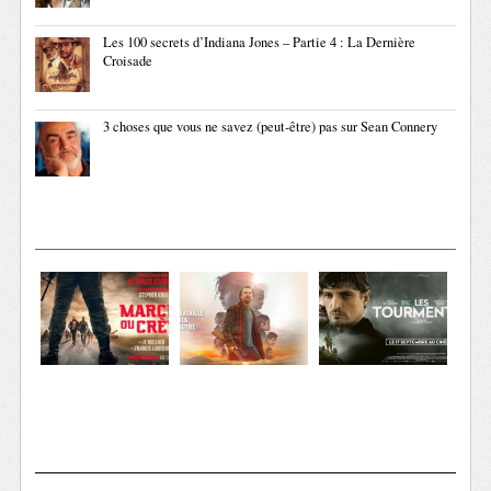
Les 100 secrets d’Indiana Jones – Partie 4 : La Dernière
Croisade
3 choses que vous ne savez (peut-être) pas sur Sean Connery